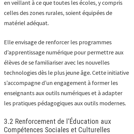
en veillant à ce que toutes les écoles, y compris
celles des zones rurales, soient équipées de
matériel adéquat.
Elle envisage de renforcer les programmes
d’apprentissage numérique pour permettre aux
élèves de se familiariser avec les nouvelles
technologies dès le plus jeune âge. Cette initiative
s’accompagne d’un engagement à former les
enseignants aux outils numériques et à adapter
les pratiques pédagogiques aux outils modernes.
3.2 Renforcement de l’Éducation aux
Compétences Sociales et Culturelles