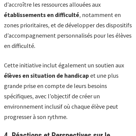
d’accroître les ressources allouées aux
établissements en difficulté
, notamment en
zones prioritaires, et de développer des dispositifs
d’accompagnement personnalisés pour les élèves
en difficulté.
Cette initiative inclut également un soutien aux
élèves en situation de handicap
et une plus
grande prise en compte de leurs besoins
spécifiques, avec l’objectif de créer un
environnement inclusif où chaque élève peut
progresser à son rythme.
4. Réactions et Perspectives sur le