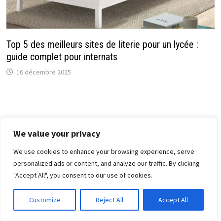
Top 5 des meilleurs sites de literie pour un lycée :
guide complet pour internats
16 décembre 2025
We value your privacy
We use cookies to enhance your browsing experience, serve
personalized ads or content, and analyze our traffic. By clicking
"Accept All", you consent to our use of cookies.
Customize
Reject All
Accept All