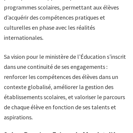
programmes scolaires, permettant aux élèves
d’acquérir des compétences pratiques et
culturelles en phase avec les réalités
internationales.
Sa vision pour le ministère de l’Éducation s’inscrit
dans une continuité de ses engagements :
renforcer les compétences des élèves dans un
contexte globalisé, améliorer la gestion des
établissements scolaires, et valoriser le parcours
de chaque élève en fonction de ses talents et
aspirations.