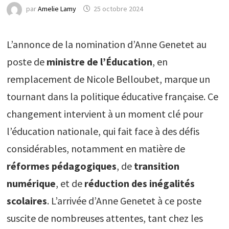
par
Amelie Lamy
25 octobre 2024
L’annonce de la nomination d’Anne Genetet au
poste de
ministre de l’Éducation
, en
remplacement de Nicole Belloubet, marque un
tournant dans la politique éducative française. Ce
changement intervient à un moment clé pour
l’éducation nationale, qui fait face à des défis
considérables, notamment en matière de
réformes pédagogiques
, de
transition
numérique
, et de
réduction des inégalités
scolaires
. L’arrivée d’Anne Genetet à ce poste
suscite de nombreuses attentes, tant chez les