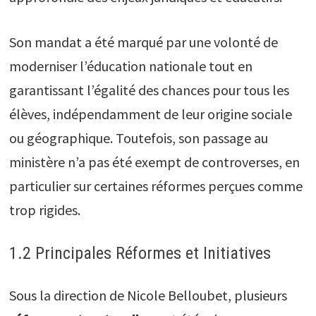
Son mandat a été marqué par une volonté de
moderniser l’éducation nationale tout en
garantissant l’égalité des chances pour tous les
élèves, indépendamment de leur origine sociale
ou géographique. Toutefois, son passage au
ministère n’a pas été exempt de controverses, en
particulier sur certaines réformes perçues comme
trop rigides.
1.2 Principales Réformes et Initiatives
Sous la direction de Nicole Belloubet, plusieurs