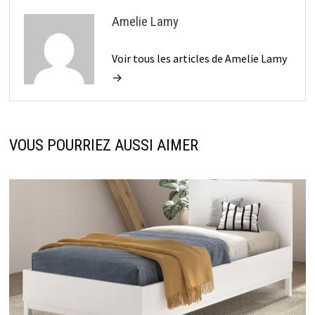
Amelie Lamy
Voir tous les articles de Amelie Lamy
→
VOUS POURRIEZ AUSSI AIMER