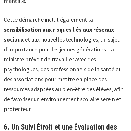
mentale.
Cette démarche inclut également la
sensibilisation aux risques liés aux réseaux
sociaux
et aux nouvelles technologies, un sujet
d’importance pour les jeunes générations. La
ministre prévoit de travailler avec des
psychologues, des professionnels de la santé et
des associations pour mettre en place des
ressources adaptées au bien-être des élèves, afin
de favoriser un environnement scolaire serein et
protecteur.
6. Un Suivi Étroit et une Évaluation des