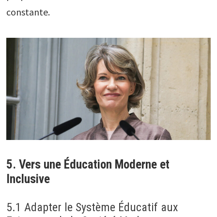
constante.
5. Vers une Éducation Moderne et
Inclusive
5.1 Adapter le Système Éducatif aux