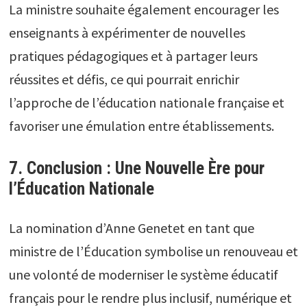
La ministre souhaite également encourager les
enseignants à expérimenter de nouvelles
pratiques pédagogiques et à partager leurs
réussites et défis, ce qui pourrait enrichir
l’approche de l’éducation nationale française et
favoriser une émulation entre établissements.
7. Conclusion : Une Nouvelle Ère pour
l’Éducation Nationale
La nomination d’Anne Genetet en tant que
ministre de l’Éducation symbolise un renouveau et
une volonté de moderniser le système éducatif
français pour le rendre plus inclusif, numérique et