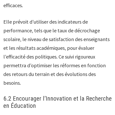
efficaces.
Elle prévoit d’utiliser des indicateurs de
performance, tels que le taux de décrochage
scolaire, le niveau de satisfaction des enseignants
et les résultats académiques, pour évaluer
l’efficacité des politiques. Ce suivi rigoureux
permettra d’optimiser les réformes en fonction
des retours du terrain et des évolutions des
besoins.
6.2 Encourager l’Innovation et la Recherche
en Éducation