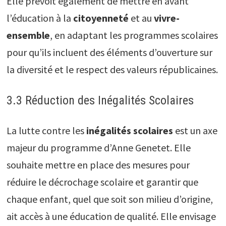
Elle prévoit également de mettre en avant
l’éducation à la
citoyenneté
et au
vivre-
ensemble
, en adaptant les programmes scolaires
pour qu’ils incluent des éléments d’ouverture sur
la diversité et le respect des valeurs républicaines.
3.3 Réduction des Inégalités Scolaires
La lutte contre les
inégalités scolaires
est un axe
majeur du programme d’Anne Genetet. Elle
souhaite mettre en place des mesures pour
réduire le décrochage scolaire et garantir que
chaque enfant, quel que soit son milieu d’origine,
ait accès à une éducation de qualité. Elle envisage