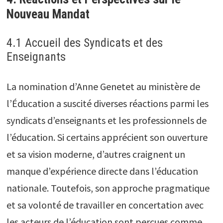
Nouveau Mandat
4.1 Accueil des Syndicats et des
Enseignants
La nomination d’Anne Genetet au ministère de
l’Éducation a suscité diverses réactions parmi les
syndicats d’enseignants et les professionnels de
l’éducation. Si certains apprécient son ouverture
et sa vision moderne, d’autres craignent un
manque d’expérience directe dans l’éducation
nationale. Toutefois, son approche pragmatique
et sa volonté de travailler en concertation avec
les acteurs de l’éducation sont perçues comme