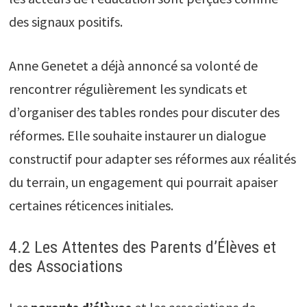
des signaux positifs.
Anne Genetet a déjà annoncé sa volonté de
rencontrer régulièrement les syndicats et
d’organiser des tables rondes pour discuter des
réformes. Elle souhaite instaurer un dialogue
constructif pour adapter ses réformes aux réalités
du terrain, un engagement qui pourrait apaiser
certaines réticences initiales.
4.2 Les Attentes des Parents d’Élèves et
des Associations