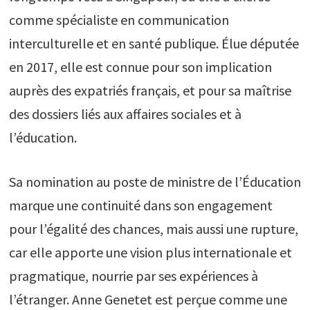
comme spécialiste en communication
interculturelle et en santé publique. Élue députée
en 2017, elle est connue pour son implication
auprès des expatriés français, et pour sa maîtrise
des dossiers liés aux affaires sociales et à
l’éducation.
Sa nomination au poste de ministre de l’Éducation
marque une continuité dans son engagement
pour l’égalité des chances, mais aussi une rupture,
car elle apporte une vision plus internationale et
pragmatique, nourrie par ses expériences à
l’étranger. Anne Genetet est perçue comme une