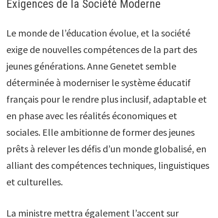
Exigences de la Société Moderne
Le monde de l’éducation évolue, et la société
exige de nouvelles compétences de la part des
jeunes générations. Anne Genetet semble
déterminée à moderniser le système éducatif
français pour le rendre plus inclusif, adaptable et
en phase avec les réalités économiques et
sociales. Elle ambitionne de former des jeunes
prêts à relever les défis d’un monde globalisé, en
alliant des compétences techniques, linguistiques
et culturelles.
La ministre mettra également l’accent sur