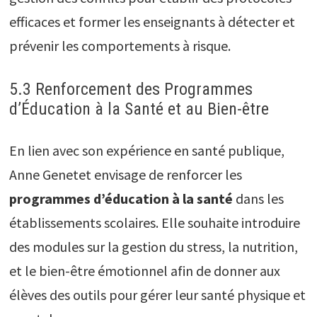
efficaces et former les enseignants à détecter et
prévenir les comportements à risque.
5.3 Renforcement des Programmes
d’Éducation à la Santé et au Bien-être
En lien avec son expérience en santé publique,
Anne Genetet envisage de renforcer les
programmes d’éducation à la santé
dans les
établissements scolaires. Elle souhaite introduire
des modules sur la gestion du stress, la nutrition,
et le bien-être émotionnel afin de donner aux
élèves des outils pour gérer leur santé physique et