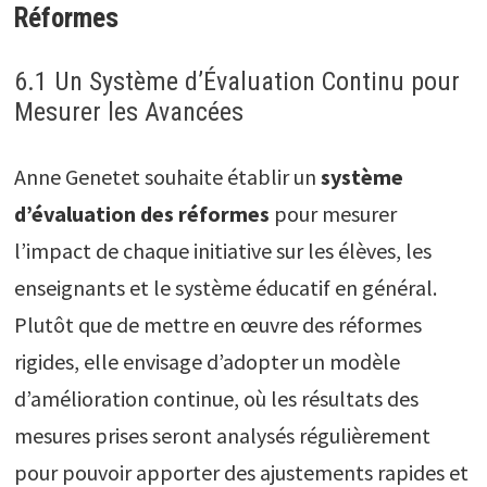
Réformes
6.1 Un Système d’Évaluation Continu pour
Mesurer les Avancées
Anne Genetet souhaite établir un
système
d’évaluation des réformes
pour mesurer
l’impact de chaque initiative sur les élèves, les
enseignants et le système éducatif en général.
Plutôt que de mettre en œuvre des réformes
rigides, elle envisage d’adopter un modèle
d’amélioration continue, où les résultats des
mesures prises seront analysés régulièrement
pour pouvoir apporter des ajustements rapides et