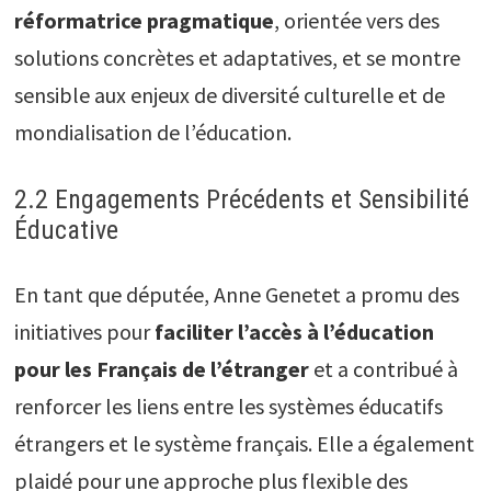
réformatrice pragmatique
, orientée vers des
solutions concrètes et adaptatives, et se montre
sensible aux enjeux de diversité culturelle et de
mondialisation de l’éducation.
2.2 Engagements Précédents et Sensibilité
Éducative
En tant que députée, Anne Genetet a promu des
initiatives pour
faciliter l’accès à l’éducation
pour les Français de l’étranger
et a contribué à
renforcer les liens entre les systèmes éducatifs
étrangers et le système français. Elle a également
plaidé pour une approche plus flexible des