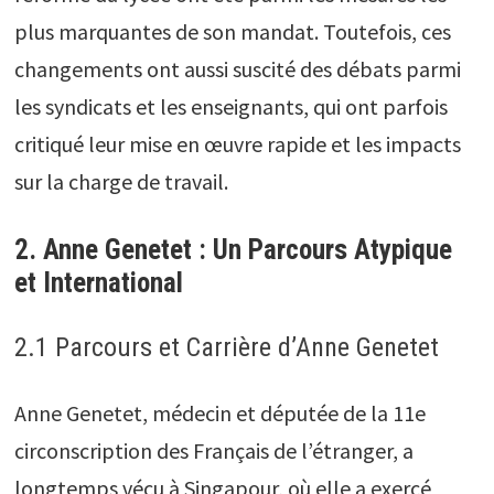
plus marquantes de son mandat. Toutefois, ces
changements ont aussi suscité des débats parmi
les syndicats et les enseignants, qui ont parfois
critiqué leur mise en œuvre rapide et les impacts
sur la charge de travail.
2. Anne Genetet : Un Parcours Atypique
et International
2.1 Parcours et Carrière d’Anne Genetet
Anne Genetet, médecin et députée de la 11e
circonscription des Français de l’étranger, a
longtemps vécu à Singapour, où elle a exercé