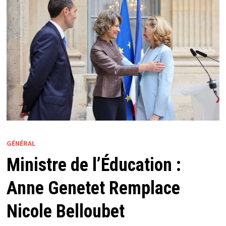
GÉNÉRAL
Ministre de l’Éducation :
Anne Genetet Remplace
Nicole Belloubet