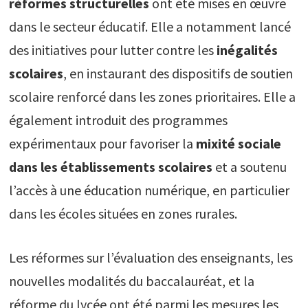
réformes structurelles
ont été mises en œuvre
dans le secteur éducatif. Elle a notamment lancé
des initiatives pour lutter contre les
inégalités
scolaires
, en instaurant des dispositifs de soutien
scolaire renforcé dans les zones prioritaires. Elle a
également introduit des programmes
expérimentaux pour favoriser la
mixité sociale
dans les établissements scolaires
et a soutenu
l’accès à une éducation numérique, en particulier
dans les écoles situées en zones rurales.
Les réformes sur l’évaluation des enseignants, les
nouvelles modalités du baccalauréat, et la
réforme du lycée ont été parmi les mesures les