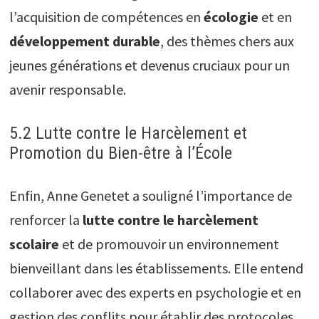
l’acquisition de compétences en
écologie
et en
développement durable
, des thèmes chers aux
jeunes générations et devenus cruciaux pour un
avenir responsable.
5.2 Lutte contre le Harcèlement et
Promotion du Bien-être à l’École
Enfin, Anne Genetet a souligné l’importance de
renforcer la
lutte contre le harcèlement
scolaire
et de promouvoir un environnement
bienveillant dans les établissements. Elle entend
collaborer avec des experts en psychologie et en
gestion des conflits pour établir des protocoles