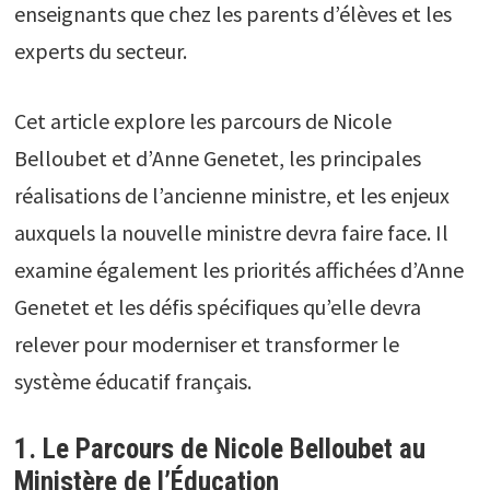
enseignants que chez les parents d’élèves et les
experts du secteur.
Cet article explore les parcours de Nicole
Belloubet et d’Anne Genetet, les principales
réalisations de l’ancienne ministre, et les enjeux
auxquels la nouvelle ministre devra faire face. Il
examine également les priorités affichées d’Anne
Genetet et les défis spécifiques qu’elle devra
relever pour moderniser et transformer le
système éducatif français.
1. Le Parcours de Nicole Belloubet au
Ministère de l’Éducation