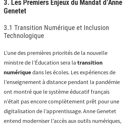
3. Les Premiers Enjeux du Mandat d’Anne
Genetet
3.1 Transition Numérique et Inclusion
Technologique
L’une des premières priorités de la nouvelle
ministre de l’Éducation sera la
transition
numérique
dans les écoles. Les expériences de
l’enseignement à distance pendant la pandémie
ont montré que le système éducatif français
n’était pas encore complètement prêt pour une
digitalisation de l’apprentissage. Anne Genetet
entend moderniser l’accès aux outils numériques,