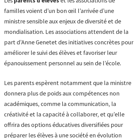
Les
parents d’élèves
et les associations de
familles voient d’un bon œil l’arrivée d’une
ministre sensible aux enjeux de diversité et de
mondialisation. Les associations attendent de la
part d’Anne Genetet des initiatives concrètes pour
améliorer le suivi des élèves et favoriser leur
épanouissement personnel au sein de l’école.
Les parents espèrent notamment que la ministre
donnera plus de poids aux compétences non
académiques, comme la communication, la
créativité et la capacité à collaborer, et qu’elle
offrira des options éducatives diversifiées pour
préparer les élèves à une société en évolution