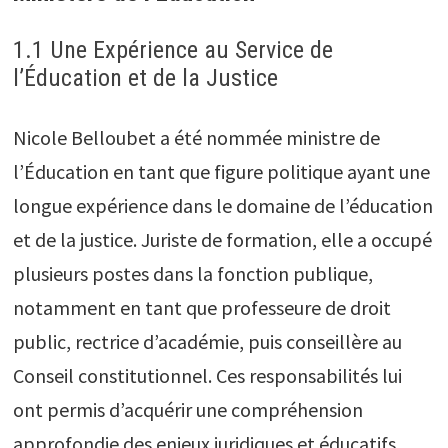
1.1 Une Expérience au Service de
l’Éducation et de la Justice
Nicole Belloubet a été nommée ministre de
l’Éducation en tant que figure politique ayant une
longue expérience dans le domaine de l’éducation
et de la justice. Juriste de formation, elle a occupé
plusieurs postes dans la fonction publique,
notamment en tant que professeure de droit
public, rectrice d’académie, puis conseillère au
Conseil constitutionnel. Ces responsabilités lui
ont permis d’acquérir une compréhension
approfondie des enjeux juridiques et éducatifs.