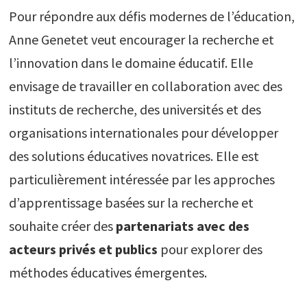
Pour répondre aux défis modernes de l’éducation,
Anne Genetet veut encourager la recherche et
l’innovation dans le domaine éducatif. Elle
envisage de travailler en collaboration avec des
instituts de recherche, des universités et des
organisations internationales pour développer
des solutions éducatives novatrices. Elle est
particulièrement intéressée par les approches
d’apprentissage basées sur la recherche et
souhaite créer des
partenariats avec des
acteurs privés et publics
pour explorer des
méthodes éducatives émergentes.