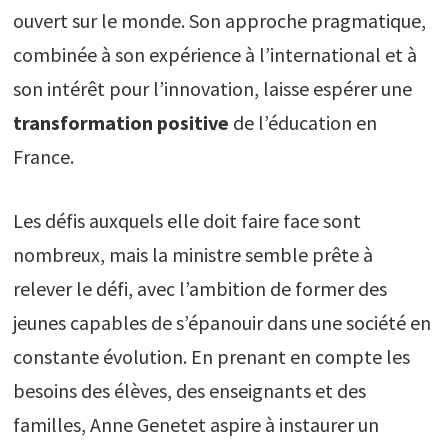
ouvert sur le monde. Son approche pragmatique,
combinée à son expérience à l’international et à
son intérêt pour l’innovation, laisse espérer une
transformation positive
de l’éducation en
France.
Les défis auxquels elle doit faire face sont
nombreux, mais la ministre semble prête à
relever le défi, avec l’ambition de former des
jeunes capables de s’épanouir dans une société en
constante évolution. En prenant en compte les
besoins des élèves, des enseignants et des
familles, Anne Genetet aspire à instaurer un