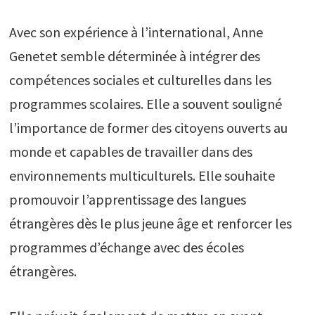
Avec son expérience à l’international, Anne
Genetet semble déterminée à intégrer des
compétences sociales et culturelles dans les
programmes scolaires. Elle a souvent souligné
l’importance de former des citoyens ouverts au
monde et capables de travailler dans des
environnements multiculturels. Elle souhaite
promouvoir l’apprentissage des langues
étrangères dès le plus jeune âge et renforcer les
programmes d’échange avec des écoles
étrangères.