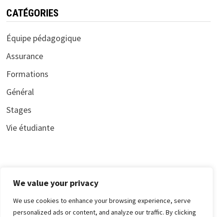
CATÉGORIES
Équipe pédagogique
Assurance
Formations
Général
Stages
Vie étudiante
CONTACT
We value your privacy
Mentions légales
We use cookies to enhance your browsing experience, serve
personalized ads or content, and analyze our traffic. By clicking