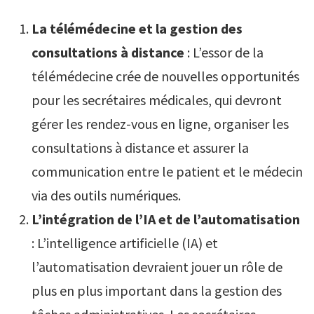
La télémédecine et la gestion des
consultations à distance
: L’essor de la
télémédecine crée de nouvelles opportunités
pour les secrétaires médicales, qui devront
gérer les rendez-vous en ligne, organiser les
consultations à distance et assurer la
communication entre le patient et le médecin
via des outils numériques.
L’intégration de l’IA et de l’automatisation
: L’intelligence artificielle (IA) et
l’automatisation devraient jouer un rôle de
plus en plus important dans la gestion des