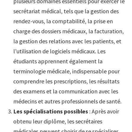
plusieurs domaines essentiels pour exercer le
secrétariat médical, tels que la gestion des
rendez-vous, la comptabilité, la prise en
charge des dossiers médicaux, la facturation,
la gestion des relations avec les patients, et
l’utilisation de logiciels médicaux. Les
étudiants apprennent également la
terminologie médicale, indispensable pour
comprendre les prescriptions, les résultats
des examens et la communication avec les
médecins et autres professionnels de santé.
Les spécialisations possibles
: Après avoir
obtenu leur diplôme, les secrétaires
médicales peuvent choisir de se spécialiser