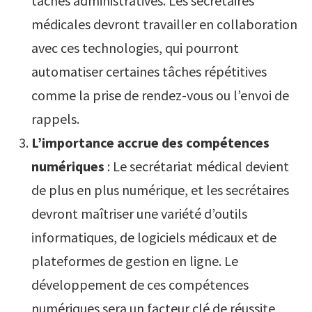
tâches administratives. Les secrétaires
médicales devront travailler en collaboration
avec ces technologies, qui pourront
automatiser certaines tâches répétitives
comme la prise de rendez-vous ou l’envoi de
rappels.
L’importance accrue des compétences
numériques
: Le secrétariat médical devient
de plus en plus numérique, et les secrétaires
devront maîtriser une variété d’outils
informatiques, de logiciels médicaux et de
plateformes de gestion en ligne. Le
développement de ces compétences
numériques sera un facteur clé de réussite