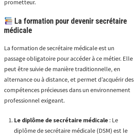
prometteur.
La formation pour devenir secrétaire
médicale
La formation de secrétaire médicale est un
passage obligatoire pour accéder à ce métier. Elle
peut être suivie de manière traditionnelle, en
alternance ou à distance, et permet d’acquérir des
compétences précieuses dans un environnement
professionnel exigeant.
Le diplôme de secrétaire médicale
: Le
diplôme de secrétaire médicale (DSM) est le