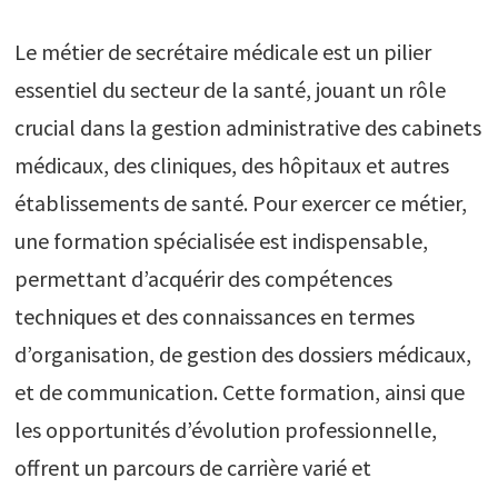
Le métier de secrétaire médicale est un pilier
essentiel du secteur de la santé, jouant un rôle
crucial dans la gestion administrative des cabinets
médicaux, des cliniques, des hôpitaux et autres
établissements de santé. Pour exercer ce métier,
une formation spécialisée est indispensable,
permettant d’acquérir des compétences
techniques et des connaissances en termes
d’organisation, de gestion des dossiers médicaux,
et de communication. Cette formation, ainsi que
les opportunités d’évolution professionnelle,
offrent un parcours de carrière varié et