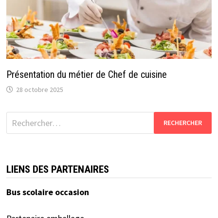
Présentation du métier de Chef de cuisine
28 octobre 2025
Rechercher :
LIENS DES PARTENAIRES
Bus scolaire occasion