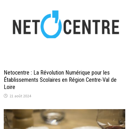
Netocentre : La Révolution Numérique pour les
Établissements Scolaires en Région Centre-Val de
Loire
21 août 2024