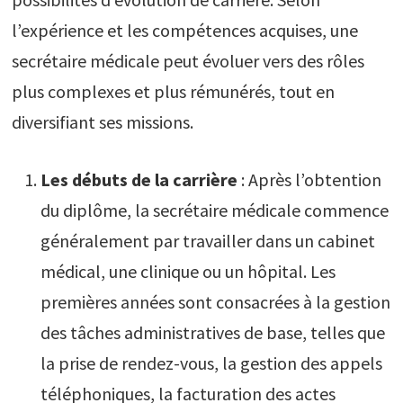
l’expérience et les compétences acquises, une
secrétaire médicale peut évoluer vers des rôles
plus complexes et plus rémunérés, tout en
diversifiant ses missions.
Les débuts de la carrière
: Après l’obtention
du diplôme, la secrétaire médicale commence
généralement par travailler dans un cabinet
médical, une clinique ou un hôpital. Les
premières années sont consacrées à la gestion
des tâches administratives de base, telles que
la prise de rendez-vous, la gestion des appels
téléphoniques, la facturation des actes