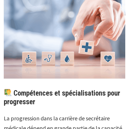
Compétences et spécialisations pour
progresser
La progression dans la carrière de secrétaire
médicale dépend en grande partie de la capacité