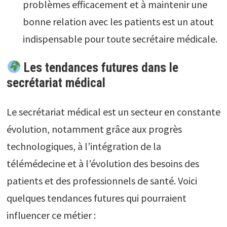
problèmes efficacement et à maintenir une
bonne relation avec les patients est un atout
indispensable pour toute secrétaire médicale.
Les tendances futures dans le
secrétariat médical
Le secrétariat médical est un secteur en constante
évolution, notamment grâce aux progrès
technologiques, à l’intégration de la
télémédecine et à l’évolution des besoins des
patients et des professionnels de santé. Voici
quelques tendances futures qui pourraient
influencer ce métier :