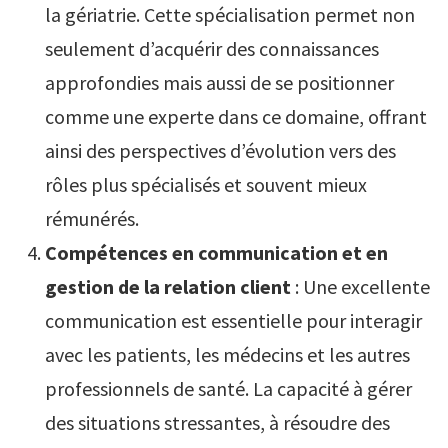
la gériatrie. Cette spécialisation permet non
seulement d’acquérir des connaissances
approfondies mais aussi de se positionner
comme une experte dans ce domaine, offrant
ainsi des perspectives d’évolution vers des
rôles plus spécialisés et souvent mieux
rémunérés.
Compétences en communication et en
gestion de la relation client
: Une excellente
communication est essentielle pour interagir
avec les patients, les médecins et les autres
professionnels de santé. La capacité à gérer
des situations stressantes, à résoudre des