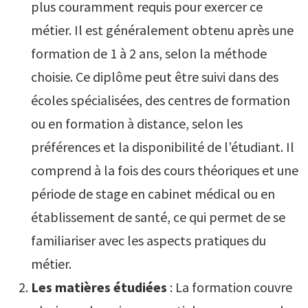
plus couramment requis pour exercer ce
métier. Il est généralement obtenu après une
formation de 1 à 2 ans, selon la méthode
choisie. Ce diplôme peut être suivi dans des
écoles spécialisées, des centres de formation
ou en formation à distance, selon les
préférences et la disponibilité de l’étudiant. Il
comprend à la fois des cours théoriques et une
période de stage en cabinet médical ou en
établissement de santé, ce qui permet de se
familiariser avec les aspects pratiques du
métier.
Les matières étudiées
: La formation couvre