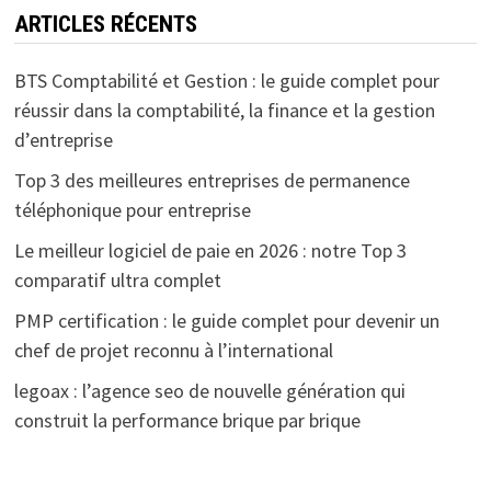
ARTICLES RÉCENTS
BTS Comptabilité et Gestion : le guide complet pour
réussir dans la comptabilité, la finance et la gestion
d’entreprise
Top 3 des meilleures entreprises de permanence
téléphonique pour entreprise
Le meilleur logiciel de paie en 2026 : notre Top 3
comparatif ultra complet
PMP certification : le guide complet pour devenir un
chef de projet reconnu à l’international
legoax : l’agence seo de nouvelle génération qui
construit la performance brique par brique