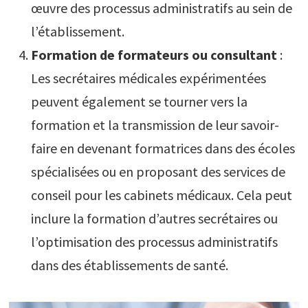
œuvre des processus administratifs au sein de
l’établissement.
Formation de formateurs ou consultant
:
Les secrétaires médicales expérimentées
peuvent également se tourner vers la
formation et la transmission de leur savoir-
faire en devenant formatrices dans des écoles
spécialisées ou en proposant des services de
conseil pour les cabinets médicaux. Cela peut
inclure la formation d’autres secrétaires ou
l’optimisation des processus administratifs
dans des établissements de santé.