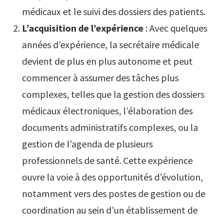
médicaux et le suivi des dossiers des patients.
L’acquisition de l’expérience
: Avec quelques
années d’expérience, la secrétaire médicale
devient de plus en plus autonome et peut
commencer à assumer des tâches plus
complexes, telles que la gestion des dossiers
médicaux électroniques, l’élaboration des
documents administratifs complexes, ou la
gestion de l’agenda de plusieurs
professionnels de santé. Cette expérience
ouvre la voie à des opportunités d’évolution,
notamment vers des postes de gestion ou de
coordination au sein d’un établissement de