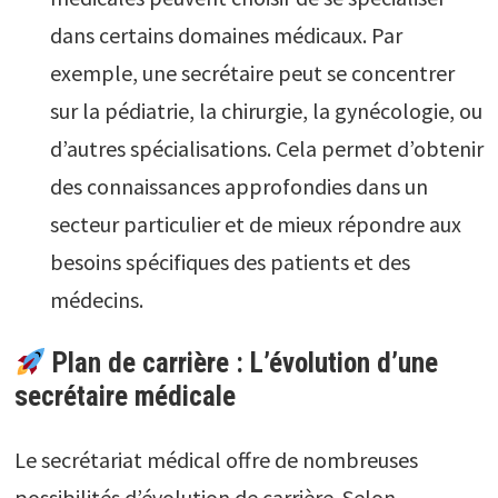
dans certains domaines médicaux. Par
exemple, une secrétaire peut se concentrer
sur la pédiatrie, la chirurgie, la gynécologie, ou
d’autres spécialisations. Cela permet d’obtenir
des connaissances approfondies dans un
secteur particulier et de mieux répondre aux
besoins spécifiques des patients et des
médecins.
Plan de carrière : L’évolution d’une
secrétaire médicale
Le secrétariat médical offre de nombreuses
possibilités d’évolution de carrière. Selon