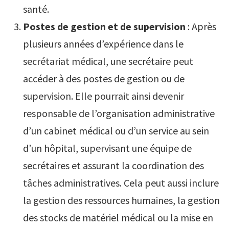
santé.
Postes de gestion et de supervision
: Après
plusieurs années d’expérience dans le
secrétariat médical, une secrétaire peut
accéder à des postes de gestion ou de
supervision. Elle pourrait ainsi devenir
responsable de l’organisation administrative
d’un cabinet médical ou d’un service au sein
d’un hôpital, supervisant une équipe de
secrétaires et assurant la coordination des
tâches administratives. Cela peut aussi inclure
la gestion des ressources humaines, la gestion
des stocks de matériel médical ou la mise en