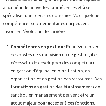
à acquérir de nouvelles compétences et à se
spécialiser dans certains domaines. Voici quelques
compétences supplémentaires qui peuvent
favoriser l’évolution de carrière :
Compétences en gestion
: Pour évoluer vers
des postes de supervision ou de gestion, il est
nécessaire de développer des compétences
en gestion d’équipe, en planification, en
organisation et en gestion des ressources. Des
formations en gestion des établissements de
santé ou en management peuvent être un
atout majeur pour accéder à ces fonctions.