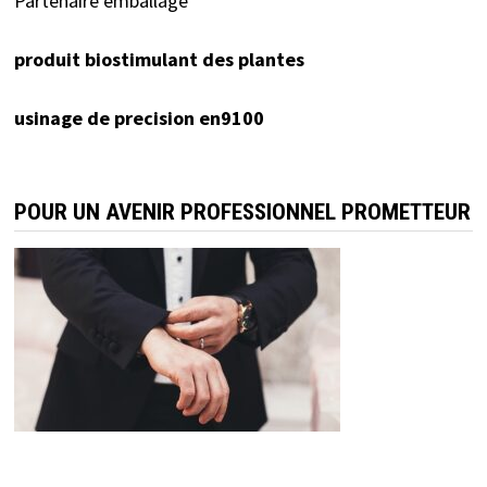
Partenaire emballage
produit biostimulant des plantes
usinage de precision en9100
POUR UN AVENIR PROFESSIONNEL PROMETTEUR