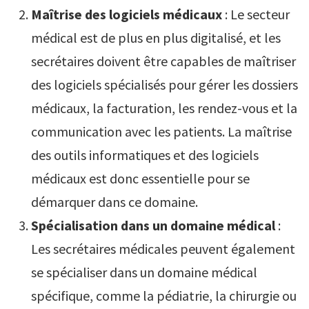
Maîtrise des logiciels médicaux
: Le secteur
médical est de plus en plus digitalisé, et les
secrétaires doivent être capables de maîtriser
des logiciels spécialisés pour gérer les dossiers
médicaux, la facturation, les rendez-vous et la
communication avec les patients. La maîtrise
des outils informatiques et des logiciels
médicaux est donc essentielle pour se
démarquer dans ce domaine.
Spécialisation dans un domaine médical
:
Les secrétaires médicales peuvent également
se spécialiser dans un domaine médical
spécifique, comme la pédiatrie, la chirurgie ou