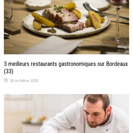
3 meilleurs restaurants gastronomiques sur Bordeaux
(33)
28 octobre 2025