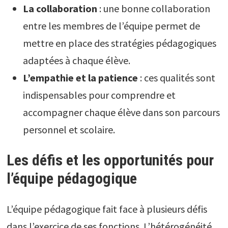
La collaboration
: une bonne collaboration
entre les membres de l’équipe permet de
mettre en place des stratégies pédagogiques
adaptées à chaque élève.
L’empathie et la patience
: ces qualités sont
indispensables pour comprendre et
accompagner chaque élève dans son parcours
personnel et scolaire.
Les défis et les opportunités pour
l’équipe pédagogique
L’équipe pédagogique fait face à plusieurs défis
dans l’exercice de ses fonctions. L’hétérogénéité