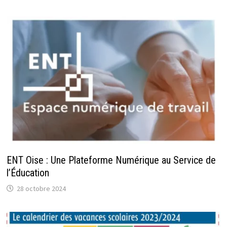
ENT Oise : Une Plateforme Numérique au Service de
l’Éducation
28 octobre 2024