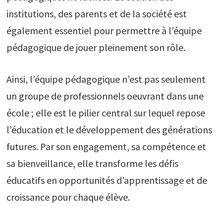
institutions, des parents et de la société est
également essentiel pour permettre à l’équipe
pédagogique de jouer pleinement son rôle.
Ainsi, l’équipe pédagogique n’est pas seulement
un groupe de professionnels oeuvrant dans une
école ; elle est le pilier central sur lequel repose
l’éducation et le développement des générations
futures. Par son engagement, sa compétence et
sa bienveillance, elle transforme les défis
éducatifs en opportunités d’apprentissage et de
croissance pour chaque élève.