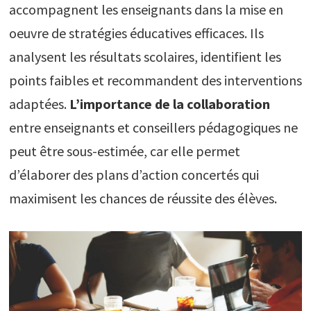
accompagnent les enseignants dans la mise en
oeuvre de stratégies éducatives efficaces. Ils
analysent les résultats scolaires, identifient les
points faibles et recommandent des interventions
adaptées.
L’importance de la collaboration
entre enseignants et conseillers pédagogiques ne
peut être sous-estimée, car elle permet
d’élaborer des plans d’action concertés qui
maximisent les chances de réussite des élèves.