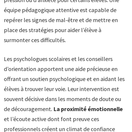
équipe pédagogique attentive est capable de
repérer les signes de mal-être et de mettre en
place des stratégies pour aider l’élève à
surmonter ces difficultés.
Les psychologues scolaires et les conseillers
d’orientation apportent une aide précieuse en
offrant un soutien psychologique et en aidant les
élèves à trouver leur voie. Leur intervention est
souvent décisive dans les moments de doute ou
de découragement.
La proximité émotionnelle
et l’écoute active dont font preuve ces
professionnels créent un climat de confiance