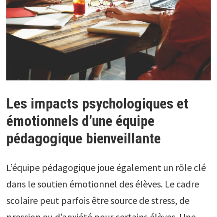
Les impacts psychologiques et
émotionnels d’une équipe
pédagogique bienveillante
L’équipe pédagogique joue également un rôle clé
dans le soutien émotionnel des élèves. Le cadre
scolaire peut parfois être source de stress, de
pression ou d’anxiété pour certains élèves. Une