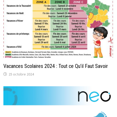
Vacances Scolaires 2024 : Tout ce Qu’il Faut Savoir
25 octobre 2024