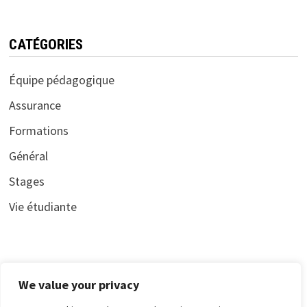
CATÉGORIES
Équipe pédagogique
Assurance
Formations
Général
Stages
Vie étudiante
CONTACT
We value your privacy
Mentions légales