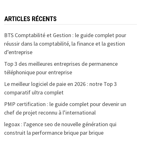
ARTICLES RÉCENTS
BTS Comptabilité et Gestion : le guide complet pour
réussir dans la comptabilité, la finance et la gestion
d’entreprise
Top 3 des meilleures entreprises de permanence
téléphonique pour entreprise
Le meilleur logiciel de paie en 2026 : notre Top 3
comparatif ultra complet
PMP certification : le guide complet pour devenir un
chef de projet reconnu à l’international
legoax : l’agence seo de nouvelle génération qui
construit la performance brique par brique