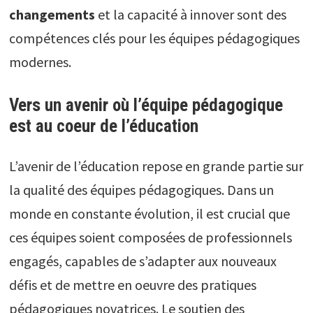
changements
et la capacité à innover sont des
compétences clés pour les équipes pédagogiques
modernes.
Vers un avenir où l’équipe pédagogique
est au coeur de l’éducation
L’avenir de l’éducation repose en grande partie sur
la qualité des équipes pédagogiques. Dans un
monde en constante évolution, il est crucial que
ces équipes soient composées de professionnels
engagés, capables de s’adapter aux nouveaux
défis et de mettre en oeuvre des pratiques
pédagogiques novatrices. Le soutien des