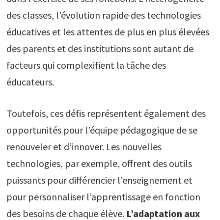
des classes, l’évolution rapide des technologies
éducatives et les attentes de plus en plus élevées
des parents et des institutions sont autant de
facteurs qui complexifient la tâche des
éducateurs.
Toutefois, ces défis représentent également des
opportunités pour l’équipe pédagogique de se
renouveler et d’innover. Les nouvelles
technologies, par exemple, offrent des outils
puissants pour différencier l’enseignement et
pour personnaliser l’apprentissage en fonction
des besoins de chaque élève.
L’adaptation aux