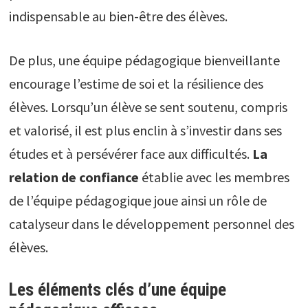
indispensable au bien-être des élèves.
De plus, une équipe pédagogique bienveillante
encourage l’estime de soi et la résilience des
élèves. Lorsqu’un élève se sent soutenu, compris
et valorisé, il est plus enclin à s’investir dans ses
études et à persévérer face aux difficultés.
La
relation de confiance
établie avec les membres
de l’équipe pédagogique joue ainsi un rôle de
catalyseur dans le développement personnel des
élèves.
Les éléments clés d’une équipe