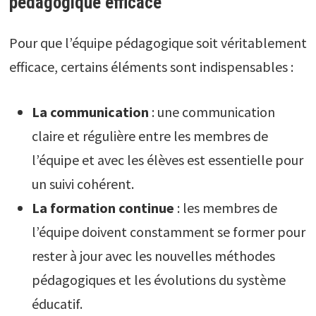
pédagogique efficace
Pour que l’équipe pédagogique soit véritablement
efficace, certains éléments sont indispensables :
La communication
: une communication
claire et régulière entre les membres de
l’équipe et avec les élèves est essentielle pour
un suivi cohérent.
La formation continue
: les membres de
l’équipe doivent constamment se former pour
rester à jour avec les nouvelles méthodes
pédagogiques et les évolutions du système
éducatif.