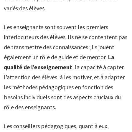
variés des élèves.
Les enseignants sont souvent les premiers
interlocuteurs des élèves. Ils ne se contentent pas
de transmettre des connaissances ; ils jouent
également un rôle de guide et de mentor.
La
qualité de l’enseignement
, la capacité à capter
l’attention des élèves, à les motiver, et à adapter
les méthodes pédagogiques en fonction des
besoins individuels sont des aspects cruciaux du
rôle des enseignants.
Les conseillers pédagogiques, quant à eux,