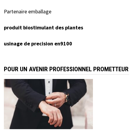
Partenaire emballage
produit biostimulant des plantes
usinage de precision en9100
POUR UN AVENIR PROFESSIONNEL PROMETTEUR