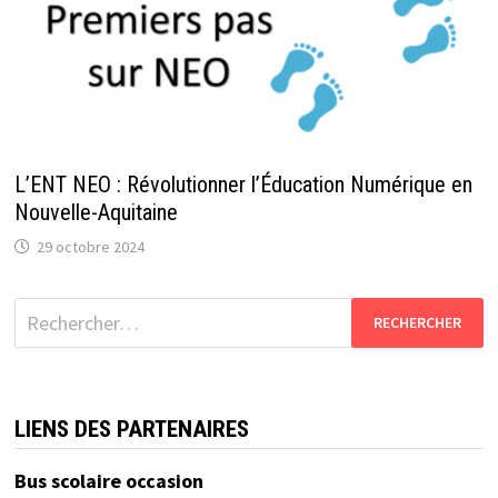
L’ENT NEO : Révolutionner l’Éducation Numérique en
Nouvelle-Aquitaine
29 octobre 2024
Rechercher :
LIENS DES PARTENAIRES
Bus scolaire occasion