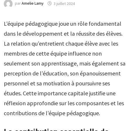
par
Amelie Lamy
3 juillet 2024
L’équipe pédagogique joue un rôle fondamental
dans le développement et la réussite des élèves.
La relation qu’entretient chaque élève avec les
membres de cette équipe influence non
seulement son apprentissage, mais également sa
perception de l’éducation, son épanouissement
personnel et sa motivation à poursuivre ses
études. Cette importance capitale justifie une
réflexion approfondie sur les composantes et les
contributions de l’équipe pédagogique.