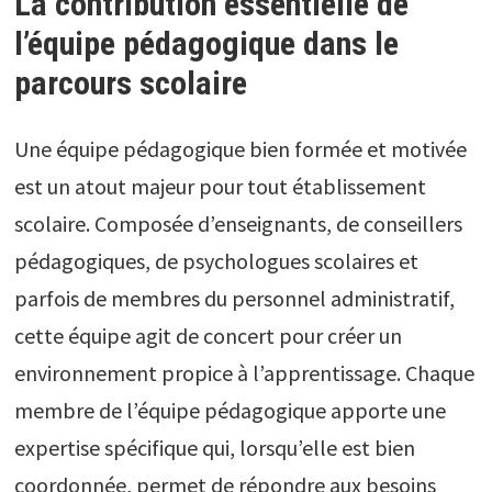
La contribution essentielle de
l’équipe pédagogique dans le
parcours scolaire
Une équipe pédagogique bien formée et motivée
est un atout majeur pour tout établissement
scolaire. Composée d’enseignants, de conseillers
pédagogiques, de psychologues scolaires et
parfois de membres du personnel administratif,
cette équipe agit de concert pour créer un
environnement propice à l’apprentissage. Chaque
membre de l’équipe pédagogique apporte une
expertise spécifique qui, lorsqu’elle est bien
coordonnée, permet de répondre aux besoins