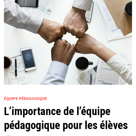
ÉQUIPE PÉDAGOGIQUE
L’importance de l’équipe
pédagogique pour les élèves