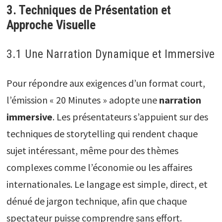
3. Techniques de Présentation et
Approche Visuelle
3.1 Une Narration Dynamique et Immersive
Pour répondre aux exigences d’un format court,
l’émission « 20 Minutes » adopte une
narration
immersive
. Les présentateurs s’appuient sur des
techniques de storytelling qui rendent chaque
sujet intéressant, même pour des thèmes
complexes comme l’économie ou les affaires
internationales. Le langage est simple, direct, et
dénué de jargon technique, afin que chaque
spectateur puisse comprendre sans effort.