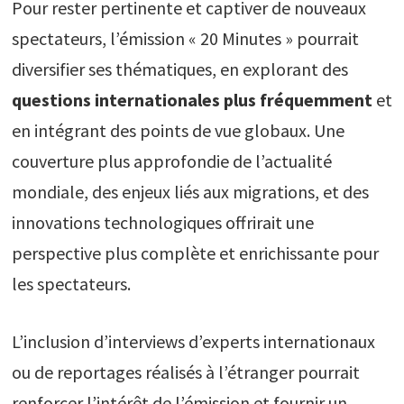
Pour rester pertinente et captiver de nouveaux
spectateurs, l’émission « 20 Minutes » pourrait
diversifier ses thématiques, en explorant des
questions internationales plus fréquemment
et
en intégrant des points de vue globaux. Une
couverture plus approfondie de l’actualité
mondiale, des enjeux liés aux migrations, et des
innovations technologiques offrirait une
perspective plus complète et enrichissante pour
les spectateurs.
L’inclusion d’interviews d’experts internationaux
ou de reportages réalisés à l’étranger pourrait
renforcer l’intérêt de l’émission et fournir un