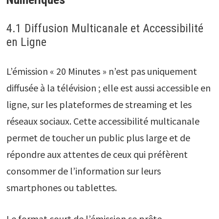
4.1 Diffusion Multicanale et Accessibilité
en Ligne
L’émission « 20 Minutes » n’est pas uniquement
diffusée à la télévision ; elle est aussi accessible en
ligne, sur les plateformes de streaming et les
réseaux sociaux. Cette accessibilité multicanale
permet de toucher un public plus large et de
répondre aux attentes de ceux qui préfèrent
consommer de l’information sur leurs
smartphones ou tablettes.
Le format court de l’émission se prête