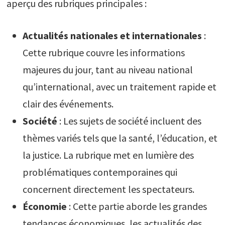
aperçu des rubriques principales :
Actualités nationales et internationales
:
Cette rubrique couvre les informations
majeures du jour, tant au niveau national
qu’international, avec un traitement rapide et
clair des événements.
Société
: Les sujets de société incluent des
thèmes variés tels que la santé, l’éducation, et
la justice. La rubrique met en lumière des
problématiques contemporaines qui
concernent directement les spectateurs.
Économie
: Cette partie aborde les grandes
tendances économiques, les actualités des