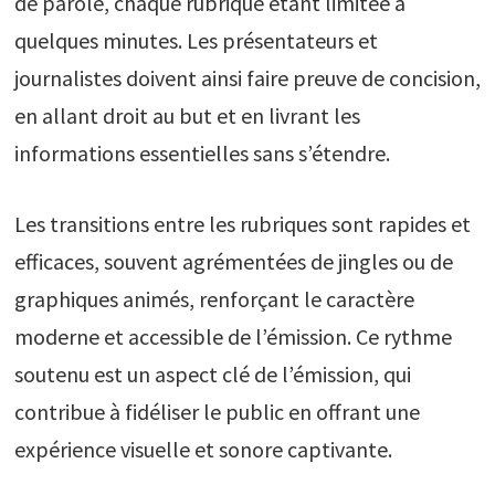
de parole, chaque rubrique étant limitée à
quelques minutes. Les présentateurs et
journalistes doivent ainsi faire preuve de concision,
en allant droit au but et en livrant les
informations essentielles sans s’étendre.
Les transitions entre les rubriques sont rapides et
efficaces, souvent agrémentées de jingles ou de
graphiques animés, renforçant le caractère
moderne et accessible de l’émission. Ce rythme
soutenu est un aspect clé de l’émission, qui
contribue à fidéliser le public en offrant une
expérience visuelle et sonore captivante.