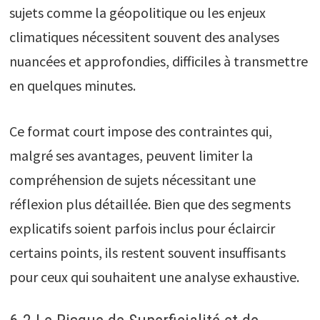
sujets comme la géopolitique ou les enjeux
climatiques nécessitent souvent des analyses
nuancées et approfondies, difficiles à transmettre
en quelques minutes.
Ce format court impose des contraintes qui,
malgré ses avantages, peuvent limiter la
compréhension de sujets nécessitant une
réflexion plus détaillée. Bien que des segments
explicatifs soient parfois inclus pour éclaircir
certains points, ils restent souvent insuffisants
pour ceux qui souhaitent une analyse exhaustive.