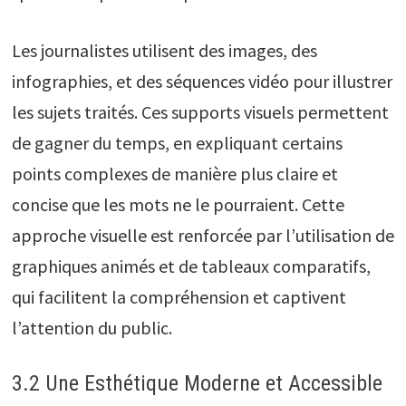
Les journalistes utilisent des images, des
infographies, et des séquences vidéo pour illustrer
les sujets traités. Ces supports visuels permettent
de gagner du temps, en expliquant certains
points complexes de manière plus claire et
concise que les mots ne le pourraient. Cette
approche visuelle est renforcée par l’utilisation de
graphiques animés et de tableaux comparatifs,
qui facilitent la compréhension et captivent
l’attention du public.
3.2 Une Esthétique Moderne et Accessible