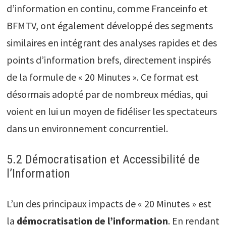
d’information en continu, comme Franceinfo et
BFMTV, ont également développé des segments
similaires en intégrant des analyses rapides et des
points d’information brefs, directement inspirés
de la formule de « 20 Minutes ». Ce format est
désormais adopté par de nombreux médias, qui
voient en lui un moyen de fidéliser les spectateurs
dans un environnement concurrentiel.
5.2 Démocratisation et Accessibilité de
l’Information
L’un des principaux impacts de « 20 Minutes » est
la
démocratisation de l’information
. En rendant