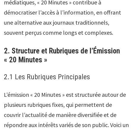
médiatiques, « 20 Minutes » contribue à
démocratiser l’accès à l’information, en offrant
une alternative aux journaux traditionnels,
souvent perçus comme longs et complexes.
2. Structure et Rubriques de l’Émission
« 20 Minutes »
2.1 Les Rubriques Principales
L’émission « 20 Minutes » est structurée autour de
plusieurs rubriques fixes, qui permettent de
couvrir l’actualité de manière diversifiée et de
répondre aux intérêts variés de son public. Voici un