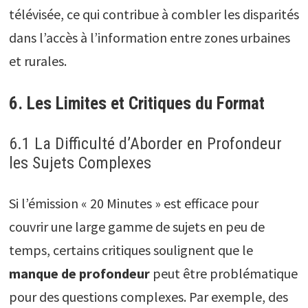
télévisée, ce qui contribue à combler les disparités
dans l’accès à l’information entre zones urbaines
et rurales.
6. Les Limites et Critiques du Format
6.1 La Difficulté d’Aborder en Profondeur
les Sujets Complexes
Si l’émission « 20 Minutes » est efficace pour
couvrir une large gamme de sujets en peu de
temps, certains critiques soulignent que le
manque de profondeur
peut être problématique
pour des questions complexes. Par exemple, des