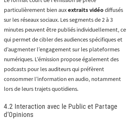
particulièrement bien aux
extraits vidéo
diffusés
sur les réseaux sociaux. Les segments de 2 à 3
minutes peuvent être publiés individuellement, ce
qui permet de cibler des audiences spécifiques et
d’augmenter l’engagement sur les plateformes
numériques. L’émission propose également des
podcasts pour les auditeurs qui préfèrent
consommer l’information en audio, notamment
lors de leurs trajets quotidiens.
4.2 Interaction avec le Public et Partage
d’Opinions