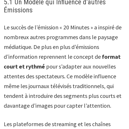
5.1 Un Modèle qui Influence d’autres
Émissions
Le succès de l’émission « 20 Minutes » a inspiré de
nombreux autres programmes dans le paysage
médiatique. De plus en plus d’émissions
d’information reprennent le concept de
format
court et rythmé
pour s’adapter aux nouvelles
attentes des spectateurs. Ce modèle influence
même les journaux télévisés traditionnels, qui
tendent à introduire des segments plus courts et
davantage d’images pour capter l’attention.
Les plateformes de streaming et les chaînes