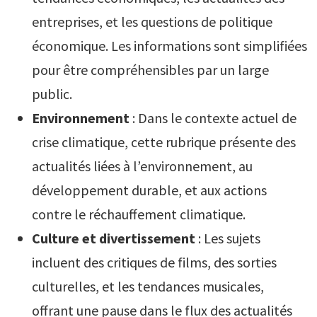
entreprises, et les questions de politique
économique. Les informations sont simplifiées
pour être compréhensibles par un large
public.
Environnement
: Dans le contexte actuel de
crise climatique, cette rubrique présente des
actualités liées à l’environnement, au
développement durable, et aux actions
contre le réchauffement climatique.
Culture et divertissement
: Les sujets
incluent des critiques de films, des sorties
culturelles, et les tendances musicales,
offrant une pause dans le flux des actualités