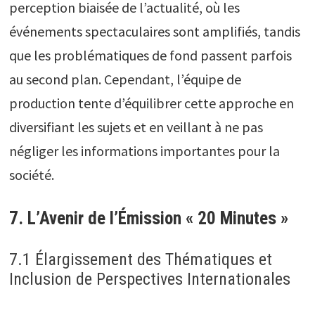
perception biaisée de l’actualité, où les
événements spectaculaires sont amplifiés, tandis
que les problématiques de fond passent parfois
au second plan. Cependant, l’équipe de
production tente d’équilibrer cette approche en
diversifiant les sujets et en veillant à ne pas
négliger les informations importantes pour la
société.
7. L’Avenir de l’Émission « 20 Minutes »
7.1 Élargissement des Thématiques et
Inclusion de Perspectives Internationales