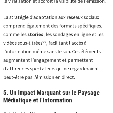
la viralisation et accroît la visibilité de l’émission.
La stratégie d’adaptation aux réseaux sociaux
comprend également des formats spécifiques,
comme les
stories
, les sondages en ligne et les
vidéos sous-titrées**, facilitant l’accès à
l’information même sans le son. Ces éléments
augmentent l’engagement et permettent
d’attirer des spectateurs qui ne regarderaient
peut-être pas l’émission en direct.
5. Un Impact Marquant sur le Paysage
Médiatique et l’Information