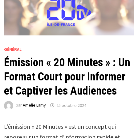
GÉNÉRAL
Émission « 20 Minutes » : Un
Format Court pour Informer
et Captiver les Audiences
par
Amelie Lamy
25 octobre 2024
L’émission « 20 Minutes » est un concept qui
repose sur un format d’information rapide et