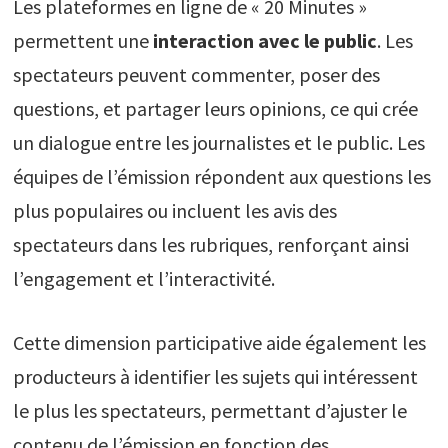
Les plateformes en ligne de « 20 Minutes »
permettent une
interaction avec le public
. Les
spectateurs peuvent commenter, poser des
questions, et partager leurs opinions, ce qui crée
un dialogue entre les journalistes et le public. Les
équipes de l’émission répondent aux questions les
plus populaires ou incluent les avis des
spectateurs dans les rubriques, renforçant ainsi
l’engagement et l’interactivité.
Cette dimension participative aide également les
producteurs à identifier les sujets qui intéressent
le plus les spectateurs, permettant d’ajuster le
contenu de l’émission en fonction des