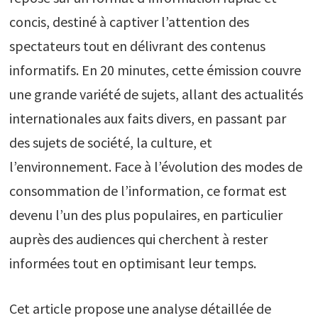
concis, destiné à captiver l’attention des
spectateurs tout en délivrant des contenus
informatifs. En 20 minutes, cette émission couvre
une grande variété de sujets, allant des actualités
internationales aux faits divers, en passant par
des sujets de société, la culture, et
l’environnement. Face à l’évolution des modes de
consommation de l’information, ce format est
devenu l’un des plus populaires, en particulier
auprès des audiences qui cherchent à rester
informées tout en optimisant leur temps.
Cet article propose une analyse détaillée de