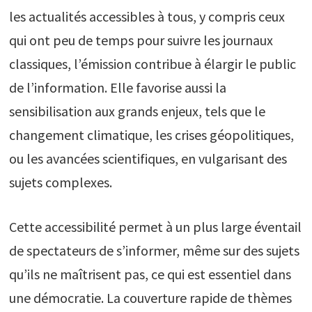
les actualités accessibles à tous, y compris ceux
qui ont peu de temps pour suivre les journaux
classiques, l’émission contribue à élargir le public
de l’information. Elle favorise aussi la
sensibilisation aux grands enjeux, tels que le
changement climatique, les crises géopolitiques,
ou les avancées scientifiques, en vulgarisant des
sujets complexes.
Cette accessibilité permet à un plus large éventail
de spectateurs de s’informer, même sur des sujets
qu’ils ne maîtrisent pas, ce qui est essentiel dans
une démocratie. La couverture rapide de thèmes