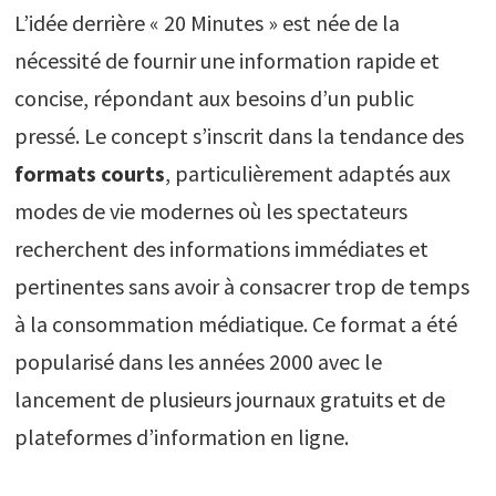
L’idée derrière « 20 Minutes » est née de la
nécessité de fournir une information rapide et
concise, répondant aux besoins d’un public
pressé. Le concept s’inscrit dans la tendance des
formats courts
, particulièrement adaptés aux
modes de vie modernes où les spectateurs
recherchent des informations immédiates et
pertinentes sans avoir à consacrer trop de temps
à la consommation médiatique. Ce format a été
popularisé dans les années 2000 avec le
lancement de plusieurs journaux gratuits et de
plateformes d’information en ligne.