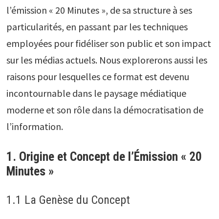
l’émission « 20 Minutes », de sa structure à ses
particularités, en passant par les techniques
employées pour fidéliser son public et son impact
sur les médias actuels. Nous explorerons aussi les
raisons pour lesquelles ce format est devenu
incontournable dans le paysage médiatique
moderne et son rôle dans la démocratisation de
l’information.
1. Origine et Concept de l’Émission « 20
Minutes »
1.1 La Genèse du Concept