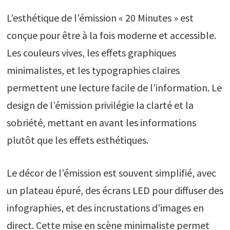
L’esthétique de l’émission « 20 Minutes » est
conçue pour être à la fois moderne et accessible.
Les couleurs vives, les effets graphiques
minimalistes, et les typographies claires
permettent une lecture facile de l’information. Le
design de l’émission privilégie la clarté et la
sobriété, mettant en avant les informations
plutôt que les effets esthétiques.
Le décor de l’émission est souvent simplifié, avec
un plateau épuré, des écrans LED pour diffuser des
infographies, et des incrustations d’images en
direct. Cette mise en scène minimaliste permet