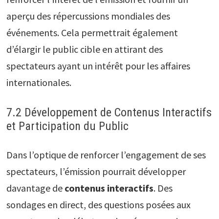
aperçu des répercussions mondiales des
événements. Cela permettrait également
d’élargir le public cible en attirant des
spectateurs ayant un intérêt pour les affaires
internationales.
7.2 Développement de Contenus Interactifs
et Participation du Public
Dans l’optique de renforcer l’engagement de ses
spectateurs, l’émission pourrait développer
davantage de
contenus interactifs
. Des
sondages en direct, des questions posées aux