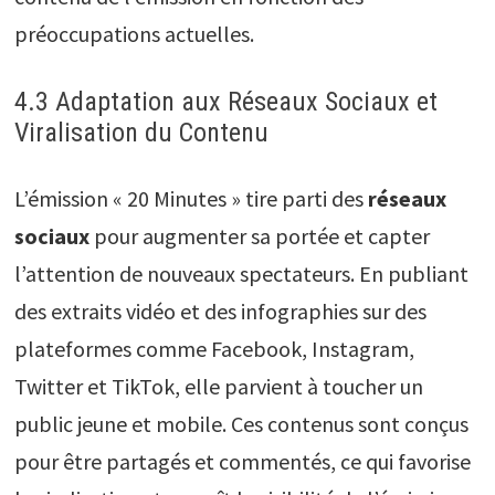
préoccupations actuelles.
4.3 Adaptation aux Réseaux Sociaux et
Viralisation du Contenu
L’émission « 20 Minutes » tire parti des
réseaux
sociaux
pour augmenter sa portée et capter
l’attention de nouveaux spectateurs. En publiant
des extraits vidéo et des infographies sur des
plateformes comme Facebook, Instagram,
Twitter et TikTok, elle parvient à toucher un
public jeune et mobile. Ces contenus sont conçus
pour être partagés et commentés, ce qui favorise