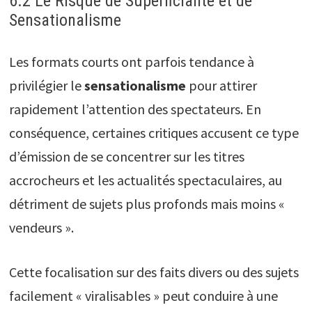
6.2 Le Risque de Superficialité et de
Sensationalisme
Les formats courts ont parfois tendance à
privilégier le
sensationalisme
pour attirer
rapidement l’attention des spectateurs. En
conséquence, certaines critiques accusent ce type
d’émission de se concentrer sur les titres
accrocheurs et les actualités spectaculaires, au
détriment de sujets plus profonds mais moins «
vendeurs ».
Cette focalisation sur des faits divers ou des sujets
facilement « viralisables » peut conduire à une