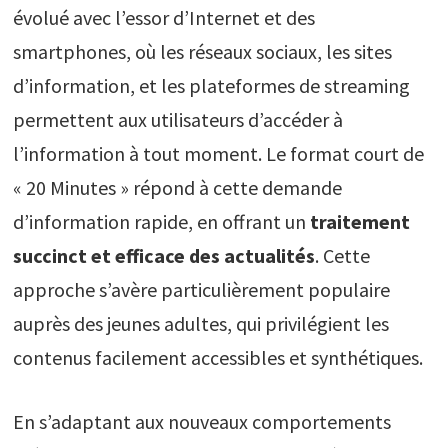
évolué avec l’essor d’Internet et des
smartphones, où les réseaux sociaux, les sites
d’information, et les plateformes de streaming
permettent aux utilisateurs d’accéder à
l’information à tout moment. Le format court de
« 20 Minutes » répond à cette demande
d’information rapide, en offrant un
traitement
succinct et efficace des actualités
. Cette
approche s’avère particulièrement populaire
auprès des jeunes adultes, qui privilégient les
contenus facilement accessibles et synthétiques.
En s’adaptant aux nouveaux comportements