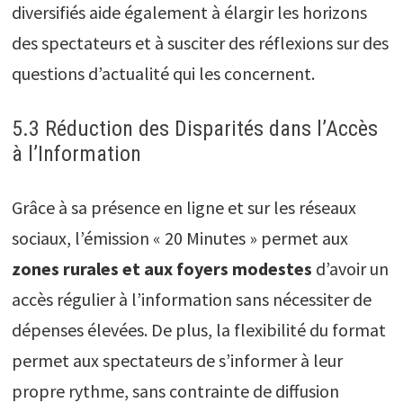
diversifiés aide également à élargir les horizons
des spectateurs et à susciter des réflexions sur des
questions d’actualité qui les concernent.
5.3 Réduction des Disparités dans l’Accès
à l’Information
Grâce à sa présence en ligne et sur les réseaux
sociaux, l’émission « 20 Minutes » permet aux
zones rurales et aux foyers modestes
d’avoir un
accès régulier à l’information sans nécessiter de
dépenses élevées. De plus, la flexibilité du format
permet aux spectateurs de s’informer à leur
propre rythme, sans contrainte de diffusion