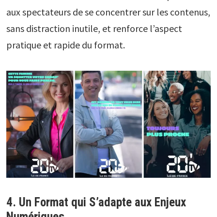
aux spectateurs de se concentrer sur les contenus,
sans distraction inutile, et renforce l’aspect
pratique et rapide du format.
4. Un Format qui S’adapte aux Enjeux
Numériques