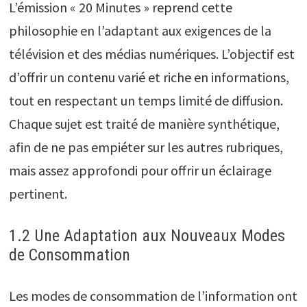
L’émission « 20 Minutes » reprend cette
philosophie en l’adaptant aux exigences de la
télévision et des médias numériques. L’objectif est
d’offrir un contenu varié et riche en informations,
tout en respectant un temps limité de diffusion.
Chaque sujet est traité de manière synthétique,
afin de ne pas empiéter sur les autres rubriques,
mais assez approfondi pour offrir un éclairage
pertinent.
1.2 Une Adaptation aux Nouveaux Modes
de Consommation
Les modes de consommation de l’information ont