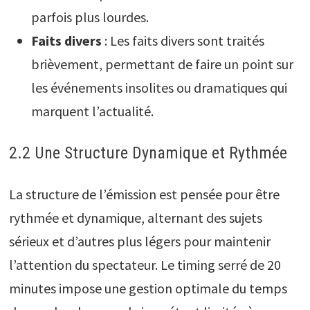
parfois plus lourdes.
Faits divers
: Les faits divers sont traités
brièvement, permettant de faire un point sur
les événements insolites ou dramatiques qui
marquent l’actualité.
2.2 Une Structure Dynamique et Rythmée
La structure de l’émission est pensée pour être
rythmée et dynamique, alternant des sujets
sérieux et d’autres plus légers pour maintenir
l’attention du spectateur. Le timing serré de 20
minutes impose une gestion optimale du temps