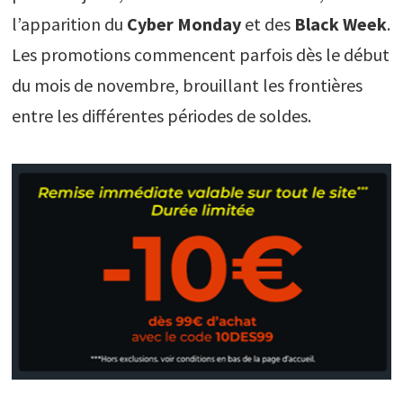
l’apparition du
Cyber Monday
et des
Black Week
.
Les promotions commencent parfois dès le début
du mois de novembre, brouillant les frontières
entre les différentes périodes de soldes.