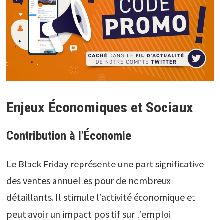
Enjeux Économiques et Sociaux
Contribution à l’Économie
Le Black Friday représente une part significative
des ventes annuelles pour de nombreux
détaillants. Il stimule l’activité économique et
peut avoir un impact positif sur l’emploi