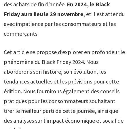
des achats de fin d’année.
En 2024, le Black
Friday aura lieu le 29 novembre
, et il est attendu
avec impatience par les consommateurs et les
commerçants.
Cet article se propose d’explorer en profondeur le
phénomène du Black Friday 2024. Nous
aborderons son histoire, son évolution, les
tendances actuelles et les prévisions pour cette
édition. Nous fournirons également des conseils
pratiques pour les consommateurs souhaitant
tirer le meilleur parti de cette journée, ainsi que
des analyses sur l’impact économique et social de