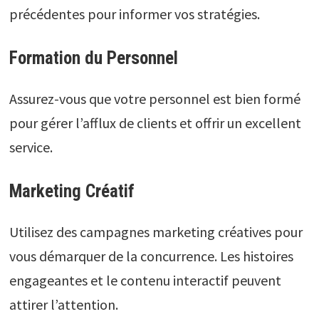
précédentes pour informer vos stratégies.
Formation du Personnel
Assurez-vous que votre personnel est bien formé
pour gérer l’afflux de clients et offrir un excellent
service.
Marketing Créatif
Utilisez des campagnes marketing créatives pour
vous démarquer de la concurrence. Les histoires
engageantes et le contenu interactif peuvent
attirer l’attention.