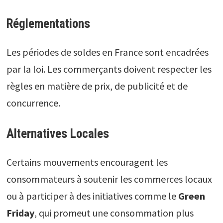
Réglementations
Les périodes de soldes en France sont encadrées
par la loi. Les commerçants doivent respecter les
règles en matière de prix, de publicité et de
concurrence.
Alternatives Locales
Certains mouvements encouragent les
consommateurs à soutenir les commerces locaux
ou à participer à des initiatives comme le
Green
Friday
, qui promeut une consommation plus