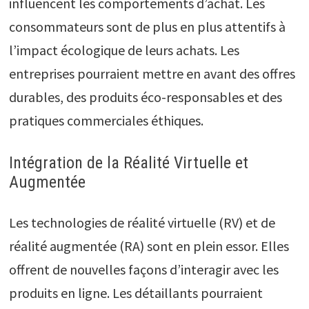
influencent les comportements d’achat. Les
consommateurs sont de plus en plus attentifs à
l’impact écologique de leurs achats. Les
entreprises pourraient mettre en avant des offres
durables, des produits éco-responsables et des
pratiques commerciales éthiques.
Intégration de la Réalité Virtuelle et
Augmentée
Les technologies de réalité virtuelle (RV) et de
réalité augmentée (RA) sont en plein essor. Elles
offrent de nouvelles façons d’interagir avec les
produits en ligne. Les détaillants pourraient