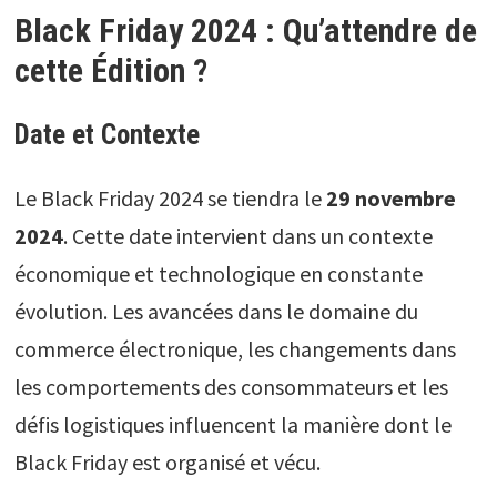
Black Friday 2024 : Qu’attendre de
cette Édition ?
Date et Contexte
Le Black Friday 2024 se tiendra le
29 novembre
2024
. Cette date intervient dans un contexte
économique et technologique en constante
évolution. Les avancées dans le domaine du
commerce électronique, les changements dans
les comportements des consommateurs et les
défis logistiques influencent la manière dont le
Black Friday est organisé et vécu.