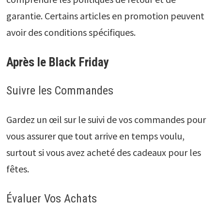
garantie. Certains articles en promotion peuvent
avoir des conditions spécifiques.
Après le Black Friday
Suivre les Commandes
Gardez un œil sur le suivi de vos commandes pour
vous assurer que tout arrive en temps voulu,
surtout si vous avez acheté des cadeaux pour les
fêtes.
Évaluer Vos Achats