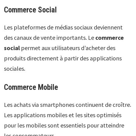
Commerce Social
Les plateformes de médias sociaux deviennent
des canaux de vente importants. Le
commerce
social
permet aux utilisateurs d’acheter des
produits directement à partir des applications
sociales.
Commerce Mobile
Les achats via smartphones continuent de croître.
Les applications mobiles et les sites optimisés
pour les mobiles sont essentiels pour atteindre
les consommateurs.