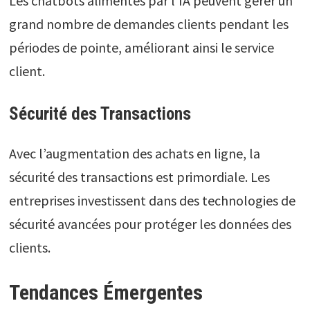
Les chatbots alimentés par l’IA peuvent gérer un
grand nombre de demandes clients pendant les
périodes de pointe, améliorant ainsi le service
client.
Sécurité des Transactions
Avec l’augmentation des achats en ligne, la
sécurité des transactions est primordiale. Les
entreprises investissent dans des technologies de
sécurité avancées pour protéger les données des
clients.
Tendances Émergentes