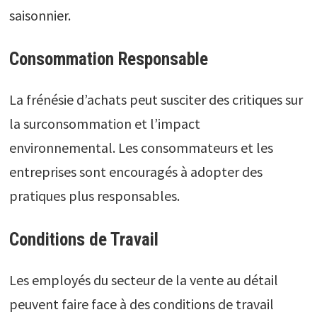
saisonnier.
Consommation Responsable
La frénésie d’achats peut susciter des critiques sur
la surconsommation et l’impact
environnemental. Les consommateurs et les
entreprises sont encouragés à adopter des
pratiques plus responsables.
Conditions de Travail
Les employés du secteur de la vente au détail
peuvent faire face à des conditions de travail