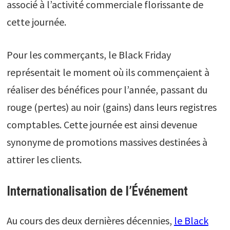
associé à l’activité commerciale florissante de
cette journée.
Pour les commerçants, le Black Friday
représentait le moment où ils commençaient à
réaliser des bénéfices pour l’année, passant du
rouge (pertes) au noir (gains) dans leurs registres
comptables. Cette journée est ainsi devenue
synonyme de promotions massives destinées à
attirer les clients.
Internationalisation de l’Événement
Au cours des deux dernières décennies,
le Black