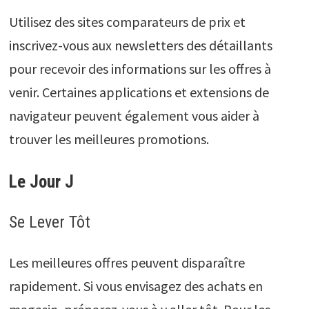
Utilisez des sites comparateurs de prix et
inscrivez-vous aux newsletters des détaillants
pour recevoir des informations sur les offres à
venir. Certaines applications et extensions de
navigateur peuvent également vous aider à
trouver les meilleures promotions.
Le Jour J
Se Lever Tôt
Les meilleures offres peuvent disparaître
rapidement. Si vous envisagez des achats en