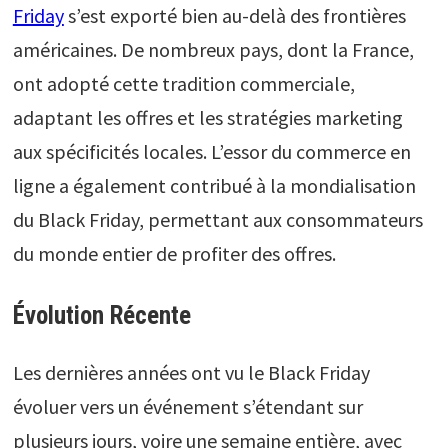
Friday
s’est exporté bien au-delà des frontières
américaines. De nombreux pays, dont la France,
ont adopté cette tradition commerciale,
adaptant les offres et les stratégies marketing
aux spécificités locales. L’essor du commerce en
ligne a également contribué à la mondialisation
du Black Friday, permettant aux consommateurs
du monde entier de profiter des offres.
Évolution Récente
Les dernières années ont vu le Black Friday
évoluer vers un événement s’étendant sur
plusieurs jours, voire une semaine entière, avec