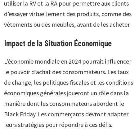
utiliser la RV et la RA pour permettre aux clients
d’essayer virtuellement des produits, comme des
vêtements ou des meubles, avant de les acheter.
Impact de la Situation Économique
L’économie mondiale en 2024 pourrait influencer
le pouvoir d’achat des consommateurs. Les taux
de change, les politiques fiscales et les conditions
économiques générales joueront un rôle dans la
manière dont les consommateurs abordent le
Black Friday. Les commerçants devront adapter
leurs stratégies pour répondre à ces défis.