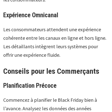
Expérience Omnicanal
Les consommateurs attendent une expérience
cohérente entre les canaux en ligne et hors ligne.
Les détaillants intègrent leurs systèmes pour
offrir une expérience fluide.
Conseils pour les Commerçants
Planification Précoce
Commencez à planifier le Black Friday bien à
l’avance. Analysez les données des années