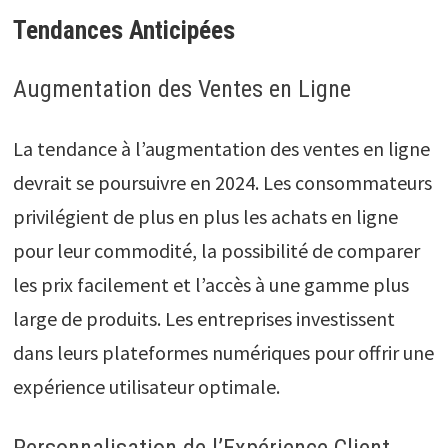
Tendances Anticipées
Augmentation des Ventes en Ligne
La tendance à l’augmentation des ventes en ligne
devrait se poursuivre en 2024. Les consommateurs
privilégient de plus en plus les achats en ligne
pour leur commodité, la possibilité de comparer
les prix facilement et l’accès à une gamme plus
large de produits. Les entreprises investissent
dans leurs plateformes numériques pour offrir une
expérience utilisateur optimale.