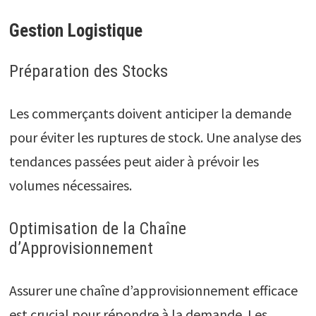
Gestion Logistique
Préparation des Stocks
Les commerçants doivent anticiper la demande
pour éviter les ruptures de stock. Une analyse des
tendances passées peut aider à prévoir les
volumes nécessaires.
Optimisation de la Chaîne
d’Approvisionnement
Assurer une chaîne d’approvisionnement efficace
est crucial pour répondre à la demande. Les