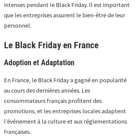
intenses pendant le Black Friday. Il est important
que les entreprises assurent le bien-être de leur
personnel.
Le Black Friday en France
Adoption et Adaptation
En France, le Black Friday a gagné en popularité
au cours des dernières années. Les
consommateurs français profitent des
promotions, et les entreprises locales adaptent
l’événement à la culture et aux réglementations
françaises.