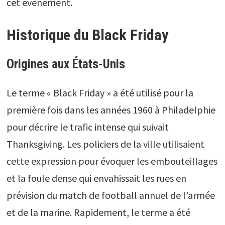
cet événement.
Historique du Black Friday
Origines aux États-Unis
Le terme « Black Friday » a été utilisé pour la
première fois dans les années 1960 à Philadelphie
pour décrire le trafic intense qui suivait
Thanksgiving. Les policiers de la ville utilisaient
cette expression pour évoquer les embouteillages
et la foule dense qui envahissait les rues en
prévision du match de football annuel de l’armée
et de la marine. Rapidement, le terme a été