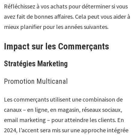
Réfléchissez à vos achats pour déterminer si vous
avez fait de bonnes affaires. Cela peut vous aider à
mieux planifier pour les années suivantes.
Impact sur les Commerçants
Stratégies Marketing
Promotion Multicanal
Les commerçants utilisent une combinaison de
canaux – en ligne, en magasin, réseaux sociaux,
email marketing – pour atteindre les clients. En
2024, l’accent sera mis sur une approche intégrée