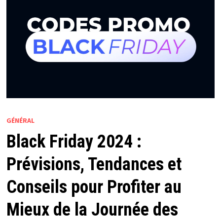
GÉNÉRAL
Black Friday 2024 :
Prévisions, Tendances et
Conseils pour Profiter au
Mieux de la Journée des