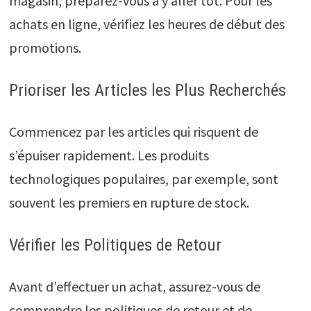
magasin, préparez-vous à y aller tôt. Pour les
achats en ligne, vérifiez les heures de début des
promotions.
Prioriser les Articles les Plus Recherchés
Commencez par les articles qui risquent de
s’épuiser rapidement. Les produits
technologiques populaires, par exemple, sont
souvent les premiers en rupture de stock.
Vérifier les Politiques de Retour
Avant d’effectuer un achat, assurez-vous de
comprendre les politiques de retour et de