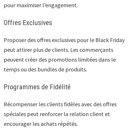
pour maximiser l’engagement.
Offres Exclusives
Proposer des offres exclusives pour le Black Friday
peut attirer plus de clients. Les commerçants
peuvent créer des promotions limitées dans le
temps ou des bundles de produits.
Programmes de Fidélité
Récompenser les clients fidèles avec des offres
spéciales peut renforcer la relation client et
encourager les achats répétés.