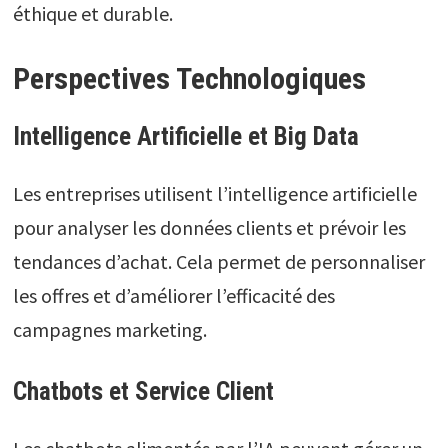
éthique et durable.
Perspectives Technologiques
Intelligence Artificielle et Big Data
Les entreprises utilisent l’intelligence artificielle
pour analyser les données clients et prévoir les
tendances d’achat. Cela permet de personnaliser
les offres et d’améliorer l’efficacité des
campagnes marketing.
Chatbots et Service Client