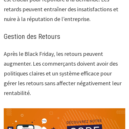
retards peuvent entraîner des insatisfactions et
nuire à la réputation de l’entreprise.
Gestion des Retours
Après le Black Friday, les retours peuvent
augmenter. Les commerçants doivent avoir des
politiques claires et un système efficace pour
gérer les retours sans affecter négativement leur
rentabilité.