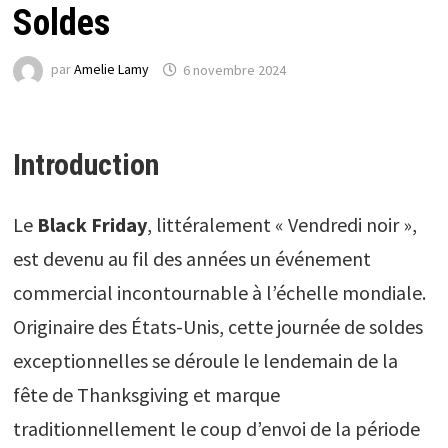
Soldes
par
Amelie Lamy
6 novembre 2024
Introduction
Le
Black Friday
, littéralement « Vendredi noir »,
est devenu au fil des années un événement
commercial incontournable à l’échelle mondiale.
Originaire des États-Unis, cette journée de soldes
exceptionnelles se déroule le lendemain de la
fête de Thanksgiving et marque
traditionnellement le coup d’envoi de la période