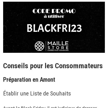
Conseils pour les Consommateurs
Préparation en Amont
Établir une Liste de Souhaits
Avant le Black Friday, il est judicieux de dresser