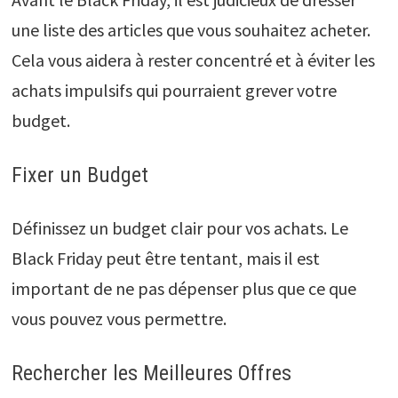
une liste des articles que vous souhaitez acheter.
Cela vous aidera à rester concentré et à éviter les
achats impulsifs qui pourraient grever votre
budget.
Fixer un Budget
Définissez un budget clair pour vos achats. Le
Black Friday peut être tentant, mais il est
important de ne pas dépenser plus que ce que
vous pouvez vous permettre.
Rechercher les Meilleures Offres