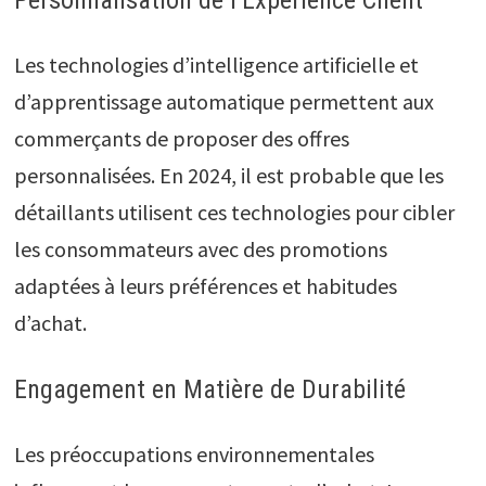
Personnalisation de l’Expérience Client
Les technologies d’intelligence artificielle et
d’apprentissage automatique permettent aux
commerçants de proposer des offres
personnalisées. En 2024, il est probable que les
détaillants utilisent ces technologies pour cibler
les consommateurs avec des promotions
adaptées à leurs préférences et habitudes
d’achat.
Engagement en Matière de Durabilité
Les préoccupations environnementales