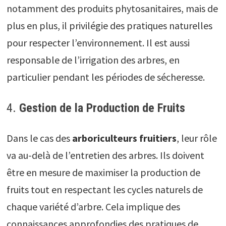
notamment des produits phytosanitaires, mais de
plus en plus, il privilégie des pratiques naturelles
pour respecter l’environnement. Il est aussi
responsable de l’irrigation des arbres, en
particulier pendant les périodes de sécheresse.
4.
Gestion de la Production de Fruits
Dans le cas des
arboriculteurs fruitiers
, leur rôle
va au-delà de l’entretien des arbres. Ils doivent
être en mesure de maximiser la production de
fruits tout en respectant les cycles naturels de
chaque variété d’arbre. Cela implique des
connaissances approfondies des pratiques de