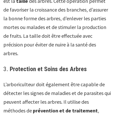
est la
taille
des arbres. Cette opération permet
de favoriser la croissance des branches, d’assurer
la bonne forme des arbres, d’enlever les parties
mortes ou malades et de stimuler la production
de fruits. La taille doit être effectuée avec
précision pour éviter de nuire à la santé des
arbres.
3.
Protection et Soins des Arbres
L’arboriculteur doit également être capable de
détecter les signes de maladies et de parasites qui
peuvent affecter les arbres. Il utilise des
méthodes de
prévention et de traitement
,