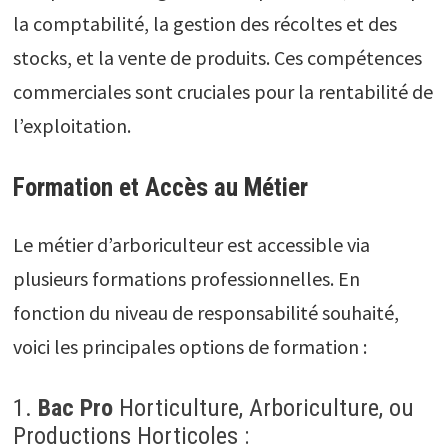
la comptabilité, la gestion des récoltes et des
stocks, et la vente de produits. Ces compétences
commerciales sont cruciales pour la rentabilité de
l’exploitation.
Formation et Accès au Métier
Le métier d’arboriculteur est accessible via
plusieurs formations professionnelles. En
fonction du niveau de responsabilité souhaité,
voici les principales options de formation :
1.
Bac Pro
Horticulture, Arboriculture, ou
Productions Horticoles :