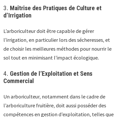
3.
Maîtrise des Pratiques de Culture et
d’Irrigation
L’arboriculteur doit être capable de gérer
l’irrigation, en particulier lors des sécheresses, et
de choisir les meilleures méthodes pour nourrir le
sol tout en minimisant l’impact écologique.
4.
Gestion de l’Exploitation et Sens
Commercial
Un arboriculteur, notamment dans le cadre de
l’arboriculture fruitière, doit aussi posséder des
compétences en gestion d’exploitation, telles que