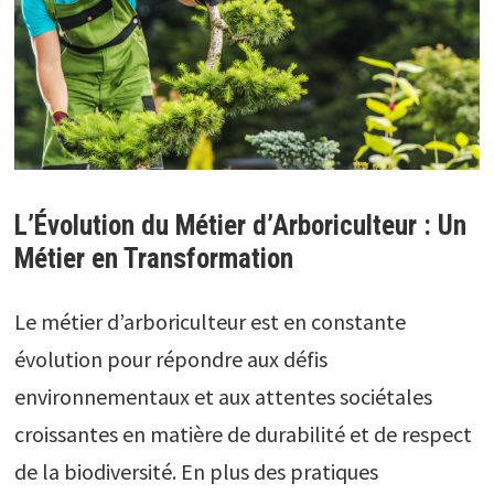
L’Évolution du Métier d’Arboriculteur : Un
Métier en Transformation
Le métier d’arboriculteur est en constante
évolution pour répondre aux défis
environnementaux et aux attentes sociétales
croissantes en matière de durabilité et de respect
de la biodiversité. En plus des pratiques