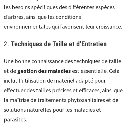
les besoins spécifiques des différentes espèces
d’arbres, ainsi que les conditions
environnementales qui favorisent leur croissance.
2.
Techniques de Taille et d’Entretien
Une bonne connaissance des techniques de taille
et de
gestion des maladies
est essentielle. Cela
inclut l’utilisation de matériel adapté pour
effectuer des tailles précises et efficaces, ainsi que
la maîtrise de traitements phytosanitaires et de
solutions naturelles pour les maladies et
parasites.