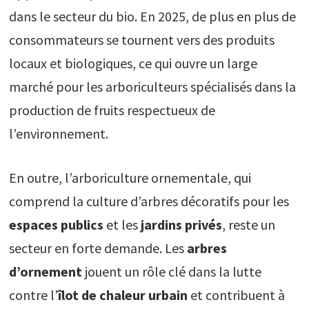
dans le secteur du bio. En 2025, de plus en plus de
consommateurs se tournent vers des produits
locaux et biologiques, ce qui ouvre un large
marché pour les arboriculteurs spécialisés dans la
production de fruits respectueux de
l’environnement.
En outre, l’arboriculture ornementale, qui
comprend la culture d’arbres décoratifs pour les
espaces publics
et les
jardins privés
, reste un
secteur en forte demande. Les
arbres
d’ornement
jouent un rôle clé dans la lutte
contre l’
îlot de chaleur urbain
et contribuent à