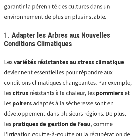
garantir la pérennité des cultures dans un
environnement de plus en plus instable.
1.
Adapter les Arbres aux Nouvelles
Conditions Climatiques
Les
variétés résistantes au stress climatique
deviennent essentielles pour répondre aux
conditions climatiques changeantes. Par exemple,
les
citrus
résistants à la chaleur, les
pommiers
et
les
poirers
adaptés à la sécheresse sont en
développement dans plusieurs régions. De plus,
les
pratiques de gestion de l’eau
, comme
l’irrigation goutte-à-goutte ou la récupération de