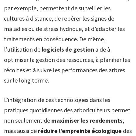
par exemple, permettent de surveiller les
cultures à distance, de repérer les signes de
maladies ou de stress hydrique, et d’adapter les
traitements en conséquence. De même,
l’utilisation de
logiciels de gestion
aide à
optimiser la gestion des ressources, à planifier les
récoltes et à suivre les performances des arbres
sur le long terme.
L’intégration de ces technologies dans les
pratiques quotidiennes des arboriculteurs permet
non seulement de
maximiser les rendements
,
mais aussi de
réduire l’empreinte écologique
des