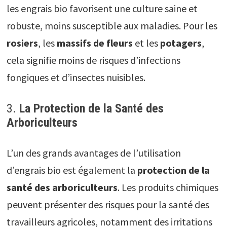
les engrais bio favorisent une culture saine et
robuste, moins susceptible aux maladies. Pour les
rosiers
, les
massifs de fleurs
et les
potagers
,
cela signifie moins de risques d’infections
fongiques et d’insectes nuisibles.
3.
La Protection de la Santé des
Arboriculteurs
L’un des grands avantages de l’utilisation
d’engrais bio est également la
protection de la
santé des arboriculteurs
. Les produits chimiques
peuvent présenter des risques pour la santé des
travailleurs agricoles, notamment des irritations