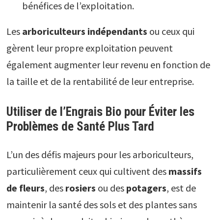
bénéfices de l’exploitation.
Les
arboriculteurs indépendants
ou ceux qui
gèrent leur propre exploitation peuvent
également augmenter leur revenu en fonction de
la taille et de la rentabilité de leur entreprise.
Utiliser de l’Engrais Bio pour Éviter les
Problèmes de Santé Plus Tard
L’un des défis majeurs pour les arboriculteurs,
particulièrement ceux qui cultivent des
massifs
de fleurs
, des
rosiers
ou des
potagers
, est de
maintenir la santé des sols et des plantes sans