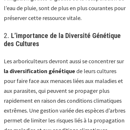
l’eau de pluie, sont de plus en plus courantes pour
préserver cette ressource vitale.
2.
L’importance de la Diversité Génétique
des Cultures
Les arboriculteurs devront aussi se concentrer sur
la diversification génétique
de leurs cultures
pour faire face aux menaces liées aux maladies et
aux parasites, qui peuvent se propager plus
rapidement en raison des conditions climatiques
extrêmes. Une gestion variée des espèces d’arbres
permet de limiter les risques liés à la propagation