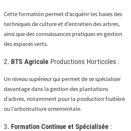
Cette formation permet d’acquérir les bases des
techniques de culture et d’entretien des arbres,
ainsi que des connaissances pratiques en gestion
des espaces verts.
2.
BTS Agricole
Productions Horticoles :
Un niveau supérieur qui permet de se spécialiser
davantage dans la gestion des plantations
d’arbres, notamment pour la production fruitière
ou l’arboriculture ornementale.
3.
Formation Continue et Spécialisée
: