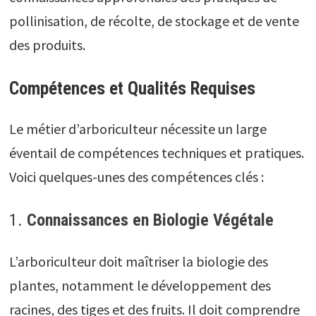
pollinisation, de récolte, de stockage et de vente
des produits.
Compétences et Qualités Requises
Le métier d’arboriculteur nécessite un large
éventail de compétences techniques et pratiques.
Voici quelques-unes des compétences clés :
1.
Connaissances en Biologie Végétale
L’arboriculteur doit maîtriser la biologie des
plantes, notamment le développement des
racines, des tiges et des fruits. Il doit comprendre