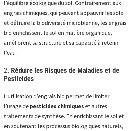
l’équilibre écologique du sol. Contrairement aux
engrais chimiques, qui peuvent appauvrir les sols
et détruire la biodiversité microbienne, les engrais
bio enrichissent le sol en matière organique,
améliorent sa structure et sa capacité à retenir
l’eau.
2.
Réduire les Risques de Maladies et de
Pesticides
L’utilisation d’engrais bio permet de limiter
l’usage de
pesticides chimiques
et autres
traitements de synthèse. En enrichissant le sol et
en soutenant les processus biologiques naturels,