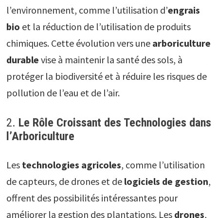
l’environnement, comme l’utilisation d’
engrais
bio
et la réduction de l’utilisation de produits
chimiques. Cette évolution vers une
arboriculture
durable
vise à maintenir la santé des sols, à
protéger la biodiversité et à réduire les risques de
pollution de l’eau et de l’air.
2.
Le Rôle Croissant des Technologies dans
l’Arboriculture
Les
technologies agricoles
, comme l’utilisation
de capteurs, de drones et de
logiciels de gestion
,
offrent des possibilités intéressantes pour
améliorer la gestion des plantations. Les
drones
,