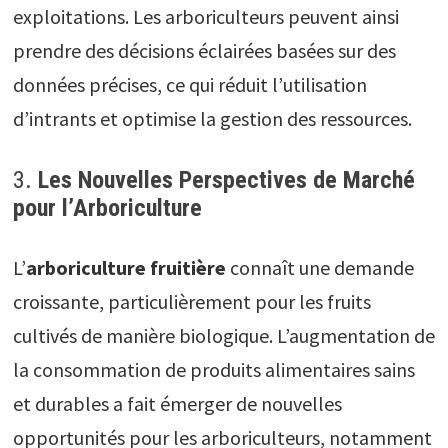
exploitations. Les arboriculteurs peuvent ainsi
prendre des décisions éclairées basées sur des
données précises, ce qui réduit l’utilisation
d’intrants et optimise la gestion des ressources.
3.
Les Nouvelles Perspectives de Marché
pour l’Arboriculture
L’
arboriculture fruitière
connaît une demande
croissante, particulièrement pour les fruits
cultivés de manière biologique. L’augmentation de
la consommation de produits alimentaires sains
et durables a fait émerger de nouvelles
opportunités pour les arboriculteurs, notamment