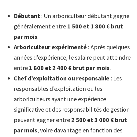
Débutant
: Un arboriculteur débutant gagne
généralement entre
1 500 et 1 800 € brut
par mois
.
Arboriculteur expérimenté
: Après quelques
années d’expérience, le salaire peut atteindre
entre
1 800 et 2 400 € brut par mois
.
Chef d’exploitation ou responsable
: Les
responsables d’exploitation ou les
arboriculteurs ayant une expérience
significative et des responsabilités de gestion
peuvent gagner entre
2 500 et 3 000 € brut
par mois
, voire davantage en fonction des