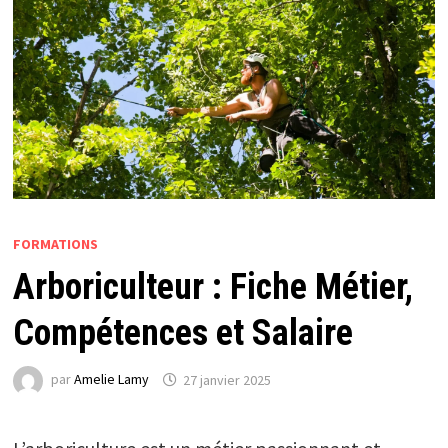
FORMATIONS
Arboriculteur : Fiche Métier,
Compétences et Salaire
par
Amelie Lamy
27 janvier 2025