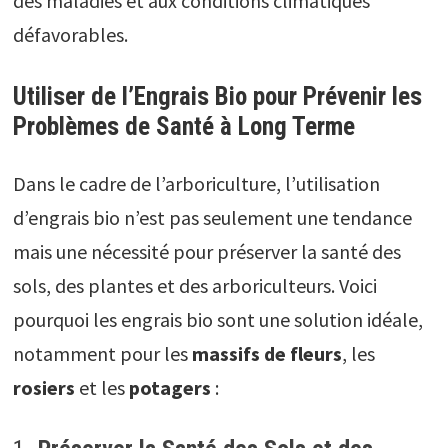
des maladies et aux conditions climatiques
défavorables.
Utiliser de l’Engrais Bio pour Prévenir les
Problèmes de Santé à Long Terme
Dans le cadre de l’arboriculture, l’utilisation
d’engrais bio n’est pas seulement une tendance
mais une nécessité pour préserver la santé des
sols, des plantes et des arboriculteurs. Voici
pourquoi les engrais bio sont une solution idéale,
notamment pour les
massifs de fleurs
, les
rosiers
et les
potagers
: