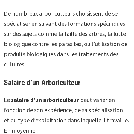
De nombreux arboriculteurs choisissent de se
spécialiser en suivant des formations spécifiques
sur des sujets comme la taille des arbres, la lutte
biologique contre les parasites, ou l’utilisation de
produits biologiques dans les traitements des
cultures.
Salaire d’un Arboriculteur
Le
salaire d’un arboriculteur
peut varier en
fonction de son expérience, de sa spécialisation,
et du type d’exploitation dans laquelle il travaille.
En moyenne :