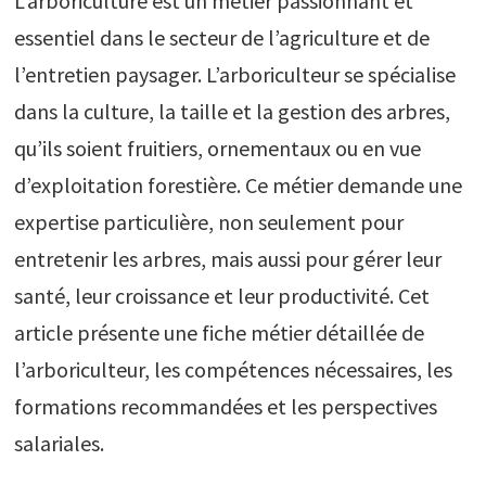
L’arboriculture est un métier passionnant et
essentiel dans le secteur de l’agriculture et de
l’entretien paysager. L’arboriculteur se spécialise
dans la culture, la taille et la gestion des arbres,
qu’ils soient fruitiers, ornementaux ou en vue
d’exploitation forestière. Ce métier demande une
expertise particulière, non seulement pour
entretenir les arbres, mais aussi pour gérer leur
santé, leur croissance et leur productivité. Cet
article présente une fiche métier détaillée de
l’arboriculteur, les compétences nécessaires, les
formations recommandées et les perspectives
salariales.