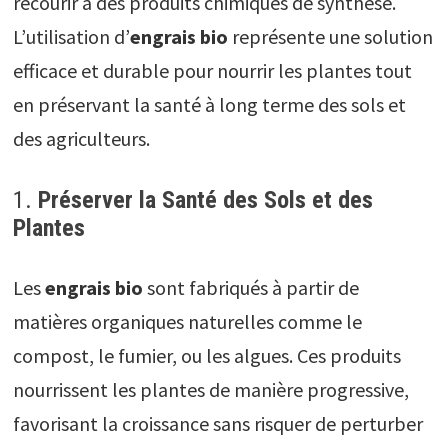
recourir à des produits chimiques de synthèse.
L’utilisation d’
engrais bio
représente une solution
efficace et durable pour nourrir les plantes tout
en préservant la santé à long terme des sols et
des agriculteurs.
1.
Préserver la Santé des Sols et des
Plantes
Les
engrais bio
sont fabriqués à partir de
matières organiques naturelles comme le
compost, le fumier, ou les algues. Ces produits
nourrissent les plantes de manière progressive,
favorisant la croissance sans risquer de perturber