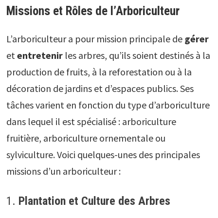
Missions et Rôles de l’Arboriculteur
L’arboriculteur a pour mission principale de
gérer
et
entretenir
les arbres, qu’ils soient destinés à la
production de fruits, à la reforestation ou à la
décoration de jardins et d’espaces publics. Ses
tâches varient en fonction du type d’arboriculture
dans lequel il est spécialisé : arboriculture
fruitière, arboriculture ornementale ou
sylviculture. Voici quelques-unes des principales
missions d’un arboriculteur :
1.
Plantation et Culture des Arbres