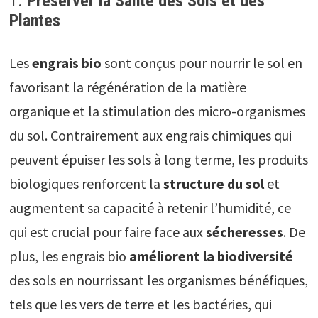
1.
Préserver la Santé des Sols et des
Plantes
Les
engrais bio
sont conçus pour nourrir le sol en
favorisant la régénération de la matière
organique et la stimulation des micro-organismes
du sol. Contrairement aux engrais chimiques qui
peuvent épuiser les sols à long terme, les produits
biologiques renforcent la
structure du sol
et
augmentent sa capacité à retenir l’humidité, ce
qui est crucial pour faire face aux
sécheresses
. De
plus, les engrais bio
améliorent la biodiversité
des sols en nourrissant les organismes bénéfiques,
tels que les vers de terre et les bactéries, qui