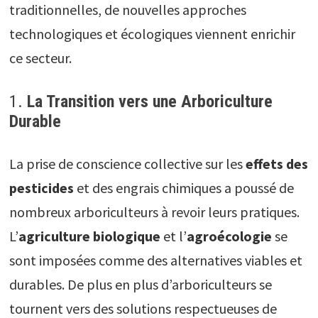
traditionnelles, de nouvelles approches
technologiques et écologiques viennent enrichir
ce secteur.
1.
La Transition vers une Arboriculture
Durable
La prise de conscience collective sur les
effets des
pesticides
et des engrais chimiques a poussé de
nombreux arboriculteurs à revoir leurs pratiques.
L’
agriculture biologique
et l’
agroécologie
se
sont imposées comme des alternatives viables et
durables. De plus en plus d’arboriculteurs se
tournent vers des solutions respectueuses de