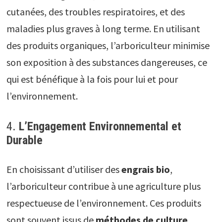
cutanées, des troubles respiratoires, et des
maladies plus graves à long terme. En utilisant
des produits organiques, l’arboriculteur minimise
son exposition à des substances dangereuses, ce
qui est bénéfique à la fois pour lui et pour
l’environnement.
4.
L’Engagement Environnemental et
Durable
En choisissant d’utiliser des
engrais bio
,
l’arboriculteur contribue à une agriculture plus
respectueuse de l’environnement. Ces produits
sont souvent issus de
méthodes de culture