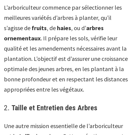
L’arboriculteur commence par sélectionner les
meilleures variétés d’arbres à planter, qu’il
s’agisse de
fruits
, de
haies
, ou d’
arbres
ornementaux
. Il prépare les sols, vérifie leur
qualité et les amendements nécessaires avant la
plantation. L’objectif est d’assurer une croissance
optimale des jeunes arbres, en les plantant à la
bonne profondeur et en respectant les distances
appropriées entre les végétaux.
2.
Taille et Entretien des Arbres
Une autre mission essentielle de l’arboriculteur