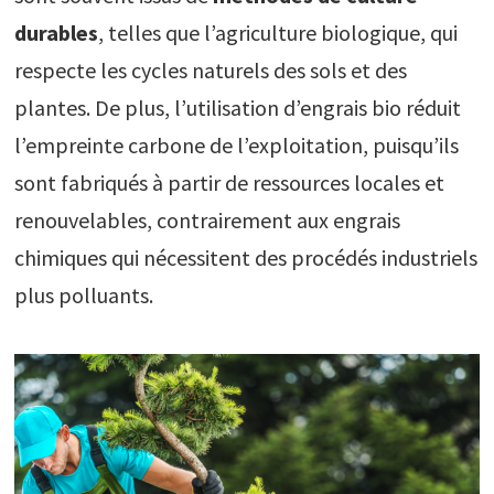
durables
, telles que l’agriculture biologique, qui
respecte les cycles naturels des sols et des
plantes. De plus, l’utilisation d’engrais bio réduit
l’empreinte carbone de l’exploitation, puisqu’ils
sont fabriqués à partir de ressources locales et
renouvelables, contrairement aux engrais
chimiques qui nécessitent des procédés industriels
plus polluants.