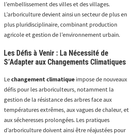
l’embellissement des villes et des villages.
L’arboriculture devient ainsi un secteur de plus en
plus pluridisciplinaire, combinant production
agricole et gestion de l’environnement urbain.
Les Défis à Venir : La Nécessité de
S’Adapter aux Changements Climatiques
Le
changement climatique
impose de nouveaux
défis pour les arboriculteurs, notamment la
gestion de la résistance des arbres face aux
températures extrêmes, aux vagues de chaleur, et
aux sécheresses prolongées. Les pratiques
d’arboriculture doivent ainsi être réajustées pour